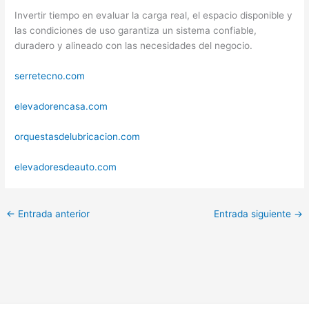
Invertir tiempo en evaluar la carga real, el espacio disponible y
las condiciones de uso garantiza un sistema confiable,
duradero y alineado con las necesidades del negocio.
serretecno.com
elevadorencasa.com
orquestasdelubricacion.com
elevadoresdeauto.com
←
Entrada anterior
Entrada siguiente
→