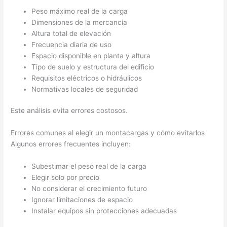
Peso máximo real de la carga
Dimensiones de la mercancía
Altura total de elevación
Frecuencia diaria de uso
Espacio disponible en planta y altura
Tipo de suelo y estructura del edificio
Requisitos eléctricos o hidráulicos
Normativas locales de seguridad
Este análisis evita errores costosos.
Errores comunes al elegir un montacargas y cómo evitarlos
Algunos errores frecuentes incluyen:
Subestimar el peso real de la carga
Elegir solo por precio
No considerar el crecimiento futuro
Ignorar limitaciones de espacio
Instalar equipos sin protecciones adecuadas