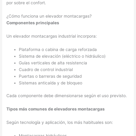
por sobre el confort.
¿Cómo funciona un elevador montacargas?
Componentes principales
Un elevador montacargas industrial incorpora:
Plataforma o cabina de carga reforzada
Sistema de elevación (eléctrico o hidráulico)
Guías verticales de alta resistencia
Cuadro de control industrial
Puertas o barreras de seguridad
Sistemas anticaída y de bloqueo
Cada componente debe dimensionarse según el uso previsto.
Tipos más comunes de elevadores montacargas
Según tecnología y aplicación, los más habituales son:
Montacargas hidráulicos