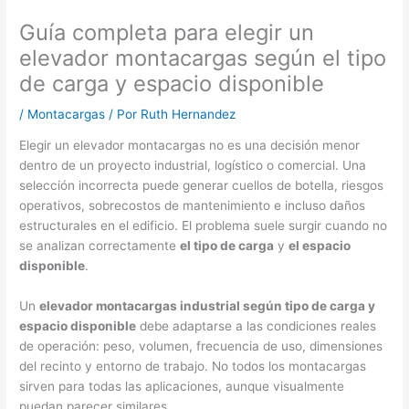
Guía completa para elegir un
elevador montacargas según el tipo
de carga y espacio disponible
/
Montacargas
/ Por
Ruth Hernandez
Elegir un elevador montacargas no es una decisión menor
dentro de un proyecto industrial, logístico o comercial. Una
selección incorrecta puede generar cuellos de botella, riesgos
operativos, sobrecostos de mantenimiento e incluso daños
estructurales en el edificio. El problema suele surgir cuando no
se analizan correctamente
el tipo de carga
y
el espacio
disponible
.
Un
elevador montacargas industrial según tipo de carga y
espacio disponible
debe adaptarse a las condiciones reales
de operación: peso, volumen, frecuencia de uso, dimensiones
del recinto y entorno de trabajo. No todos los montacargas
sirven para todas las aplicaciones, aunque visualmente
puedan parecer similares.