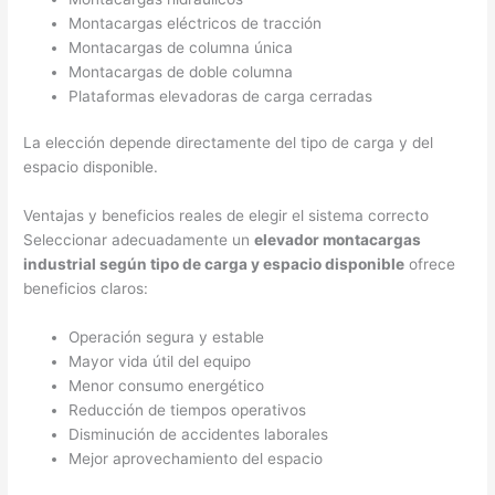
Montacargas eléctricos de tracción
Montacargas de columna única
Montacargas de doble columna
Plataformas elevadoras de carga cerradas
La elección depende directamente del tipo de carga y del
espacio disponible.
Ventajas y beneficios reales de elegir el sistema correcto
Seleccionar adecuadamente un
elevador montacargas
industrial según tipo de carga y espacio disponible
ofrece
beneficios claros:
Operación segura y estable
Mayor vida útil del equipo
Menor consumo energético
Reducción de tiempos operativos
Disminución de accidentes laborales
Mejor aprovechamiento del espacio