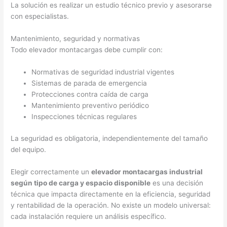
La solución es realizar un estudio técnico previo y asesorarse
con especialistas.
Mantenimiento, seguridad y normativas
Todo elevador montacargas debe cumplir con:
Normativas de seguridad industrial vigentes
Sistemas de parada de emergencia
Protecciones contra caída de carga
Mantenimiento preventivo periódico
Inspecciones técnicas regulares
La seguridad es obligatoria, independientemente del tamaño
del equipo.
Elegir correctamente un
elevador montacargas industrial
según tipo de carga y espacio disponible
es una decisión
técnica que impacta directamente en la eficiencia, seguridad
y rentabilidad de la operación. No existe un modelo universal:
cada instalación requiere un análisis específico.