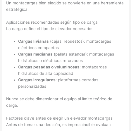
Un montacargas bien elegido se convierte en una herramienta
estratégica.
Aplicaciones recomendadas según tipo de carga
La carga define el tipo de elevador necesario:
Cargas livianas
(cajas, repuestos): montacargas
eléctricos compactos
Cargas medianas
(pallets estándar): montacargas
hidráulicos o eléctricos reforzados
Cargas pesadas o voluminosas
: montacargas
hidráulicos de alta capacidad
Cargas irregulares
: plataformas cerradas
personalizadas
Nunca se debe dimensionar el equipo al límite teórico de
carga.
Factores clave antes de elegir un elevador montacargas
Antes de tomar una decisión, es imprescindible evaluar: