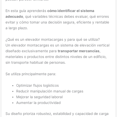
En esta guía aprenderás
cómo identificar el sistema
adecuado
, qué variables técnicas debes evaluar, qué errores
evitar y cómo tomar una decisión segura, eficiente y rentable
a largo plazo.
¿Qué es un elevador montacargas y para qué se utiliza?
Un elevador montacargas es un sistema de elevación vertical
diseñado exclusivamente para
transportar mercancías
,
materiales o productos entre distintos niveles de un edificio,
sin transporte habitual de personas.
Se utiliza principalmente para:
Optimizar flujos logísticos
Reducir manipulación manual de cargas
Mejorar la seguridad laboral
Aumentar la productividad
Su diseño prioriza robustez, estabilidad y capacidad de carga