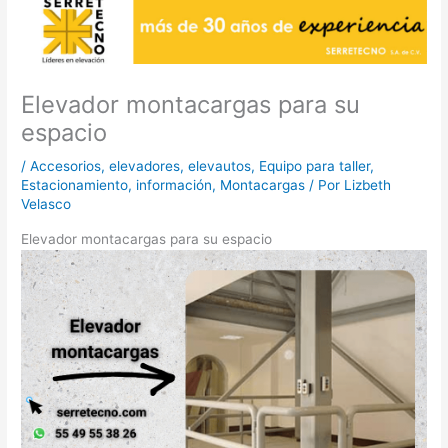
Elevador montacargas para su
espacio
/
Accesorios
,
elevadores
,
elevautos
,
Equipo para taller
,
Estacionamiento
,
información
,
Montacargas
/ Por
Lizbeth
Velasco
Elevador montacargas para su espacio