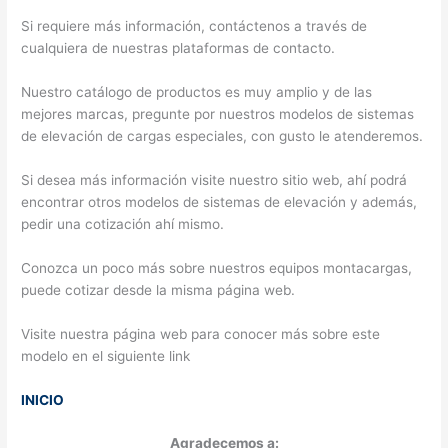
Si requiere más información, contáctenos a través de
cualquiera de nuestras plataformas de contacto.
Nuestro catálogo de productos es muy amplio y de las
mejores marcas, pregunte por nuestros modelos de sistemas
de elevación de cargas especiales, con gusto le atenderemos.
Si desea más información visite nuestro sitio web, ahí podrá
encontrar otros modelos de sistemas de elevación y además,
pedir una cotización ahí mismo.
Conozca un poco más sobre nuestros equipos montacargas,
puede cotizar desde la misma página web.
Visite nuestra página web para conocer más sobre este
modelo en el siguiente link
INICIO
Agradecemos a: