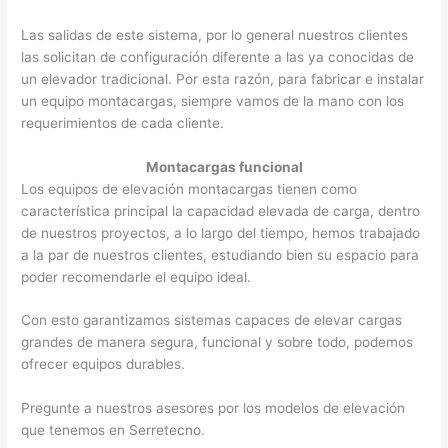
Las salidas de este sistema, por lo general nuestros clientes
las solicitan de configuración diferente a las ya conocidas de
un elevador tradicional. Por esta razón, para fabricar e instalar
un equipo montacargas, siempre vamos de la mano con los
requerimientos de cada cliente.
Montacargas funcional
Los equipos de elevación montacargas tienen como
característica principal la capacidad elevada de carga, dentro
de nuestros proyectos, a lo largo del tiempo, hemos trabajado
a la par de nuestros clientes, estudiando bien su espacio para
poder recomendarle el equipo ideal.
Con esto garantizamos sistemas capaces de elevar cargas
grandes de manera segura, funcional y sobre todo, podemos
ofrecer equipos durables.
Pregunte a nuestros asesores por los modelos de elevación
que tenemos en Serretecno.