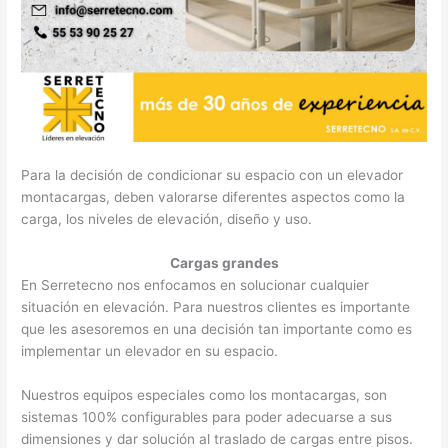
Para la decisión de condicionar su espacio con un elevador
montacargas, deben valorarse diferentes aspectos como la
carga, los niveles de elevación, diseño y uso.
Cargas grandes
En Serretecno nos enfocamos en solucionar cualquier
situación en elevación. Para nuestros clientes es importante
que les asesoremos en una decisión tan importante como es
implementar un elevador en su espacio.
Nuestros equipos especiales como los montacargas, son
sistemas 100% configurables para poder adecuarse a sus
dimensiones y dar solución al traslado de cargas entre pisos.