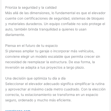
Prioriza la seguridad y la calidad
Más allá de las dimensiones, lo fundamental es que el elevador
cuente con certificaciones de seguridad, sistemas de bloqueo
y materiales duraderos. Un equipo confiable no solo protege el
auto, también brinda tranquilidad a quienes lo usan
diariamente.
Piensa en el futuro de tu espacio
Si planeas ampliar tu garaje o incorporar más vehículos,
conviene elegir un modelo escalable que permita crecer sin
necesidad de reemplazar la estructura. De esa forma, la
inversión se adapta a tus proyectos a largo plazo.
Una decisión que optimiza tu día a día
Seleccionar el elevador adecuado significa simplificar la rutina
y aprovechar al máximo cada metro cuadrado. Con la elección
correcta, tu estacionamiento se transforma en un espacio
seguro, ordenado y mucho más eficiente.
serretecno.com