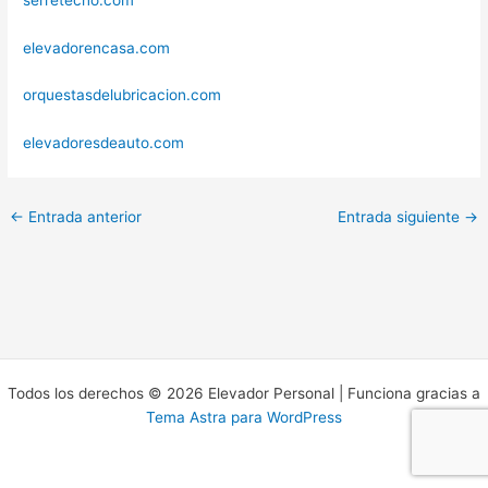
elevadorencasa.com
orquestasdelubricacion.com
elevadoresdeauto.com
←
Entrada anterior
Entrada siguiente
→
Todos los derechos © 2026 Elevador Personal | Funciona gracias a
Tema Astra para WordPress