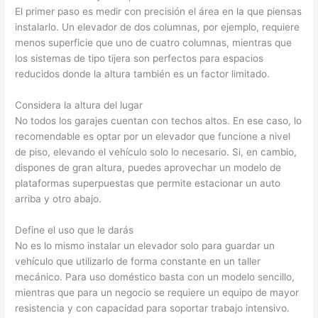
El primer paso es medir con precisión el área en la que piensas
instalarlo. Un elevador de dos columnas, por ejemplo, requiere
menos superficie que uno de cuatro columnas, mientras que
los sistemas de tipo tijera son perfectos para espacios
reducidos donde la altura también es un factor limitado.
Considera la altura del lugar
No todos los garajes cuentan con techos altos. En ese caso, lo
recomendable es optar por un elevador que funcione a nivel
de piso, elevando el vehículo solo lo necesario. Si, en cambio,
dispones de gran altura, puedes aprovechar un modelo de
plataformas superpuestas que permite estacionar un auto
arriba y otro abajo.
Define el uso que le darás
No es lo mismo instalar un elevador solo para guardar un
vehículo que utilizarlo de forma constante en un taller
mecánico. Para uso doméstico basta con un modelo sencillo,
mientras que para un negocio se requiere un equipo de mayor
resistencia y con capacidad para soportar trabajo intensivo.