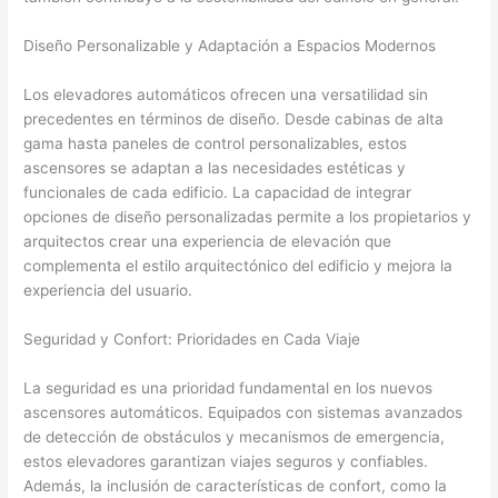
Diseño Personalizable y Adaptación a Espacios Modernos
Los elevadores automáticos ofrecen una versatilidad sin
precedentes en términos de diseño. Desde cabinas de alta
gama hasta paneles de control personalizables, estos
ascensores se adaptan a las necesidades estéticas y
funcionales de cada edificio. La capacidad de integrar
opciones de diseño personalizadas permite a los propietarios y
arquitectos crear una experiencia de elevación que
complementa el estilo arquitectónico del edificio y mejora la
experiencia del usuario.
Seguridad y Confort: Prioridades en Cada Viaje
La seguridad es una prioridad fundamental en los nuevos
ascensores automáticos. Equipados con sistemas avanzados
de detección de obstáculos y mecanismos de emergencia,
estos elevadores garantizan viajes seguros y confiables.
Además, la inclusión de características de confort, como la