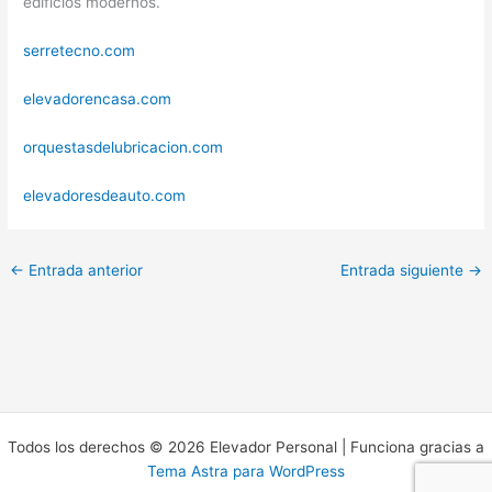
edificios modernos.
serretecno.com
elevadorencasa.com
orquestasdelubricacion.com
elevadoresdeauto.com
←
Entrada anterior
Entrada siguiente
→
Todos los derechos © 2026 Elevador Personal | Funciona gracias a
Tema Astra para WordPress