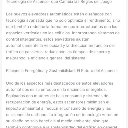
Tecnología de Ascensor que Cambia las Reglas del Juego
Los nuevos elevadores automáticos están diseñados con
tecnología avanzada que no solo optimiza el rendimiento, sino
que también redefine la forma en que interactuamos con los
espacios verticales en los edificios. Incorporando sistemas de
control inteligentes, estos elevadores ajustan
automáticamente la velocidad y la dirección en función del
tráfico de pasajeros, reduciendo los tiempos de espera y
mejorando la eficiencia general del sistema.
Eficiencia Energética y Sostenibilidad: El Futuro del Ascensor
Uno de los aspectos más destacados de estos elevadores
automáticos es su enfoque en la eficiencia energética.
Equipados con motores de bajo consumo y sistemas de
recuperación de energía, estos ascensores minimizan el
impacto ambiental al reducir el consumo de energía y las
emisiones de carbono. La integración de tecnología verde en
su diseño no solo beneficia al medio ambiente, sino que
también contribuye a la sostenibilidad del edificio en general.