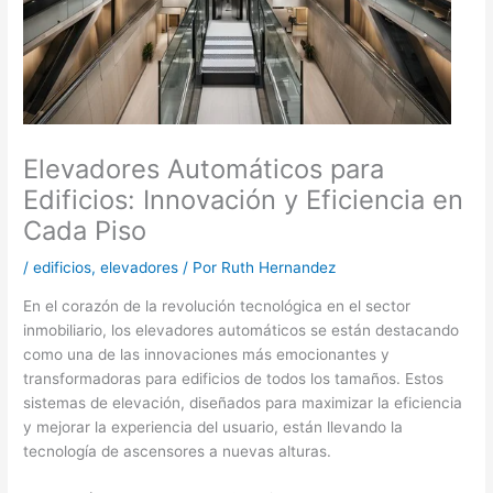
Elevadores Automáticos para
Edificios: Innovación y Eficiencia en
Cada Piso
/
edificios
,
elevadores
/ Por
Ruth Hernandez
En el corazón de la revolución tecnológica en el sector
inmobiliario, los elevadores automáticos se están destacando
como una de las innovaciones más emocionantes y
transformadoras para edificios de todos los tamaños. Estos
sistemas de elevación, diseñados para maximizar la eficiencia
y mejorar la experiencia del usuario, están llevando la
tecnología de ascensores a nuevas alturas.