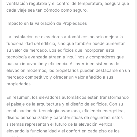
ventilación regulable y el control de temperatura, asegura que
cada viaje sea tan cómodo como seguro.
Impacto en la Valoración de Propiedades
La instalación de elevadores automáticos no solo mejora la
funcionalidad del edificio, sino que también puede aumentar
su valor de mercado. Los edificios que incorporan esta
tecnología avanzada atraen a inquilinos y compradores que
buscan innovación y eficiencia. Al invertir en sistemas de
elevación modernos, los propietarios pueden destacarse en un
mercado competitivo y ofrecer un valor añadido a sus
propiedades.
En resumen, los elevadores automáticos están transformando
el paisaje de la arquitectura y el diseño de edificios. Con su
combinación de tecnología avanzada, eficiencia energética,
diseño personalizable y características de seguridad, estos
sistemas representan el futuro de la elevación vertical,
elevando la funcionalidad y el confort en cada piso de los