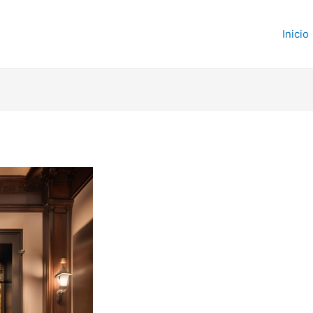
Inicio