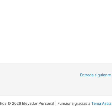
Entrada siguiente
hos © 2026 Elevador Personal | Funciona gracias a
Tema Astra