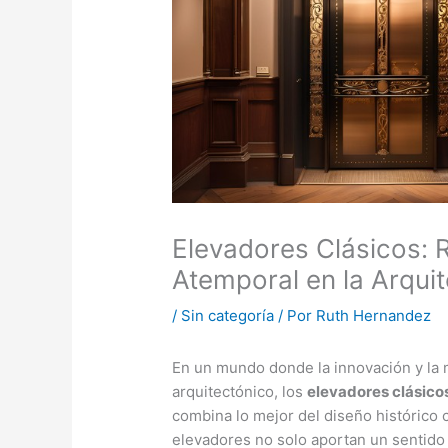
Elevadores Clásicos: 
Atemporal en la Arquit
/
Sin categoría
/ Por
Ruth Hernandez
En un mundo donde la innovación y la
arquitectónico, los
elevadores clásico
combina lo mejor del diseño histórico
elevadores no solo aportan un sentid