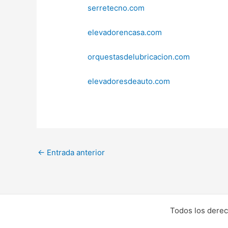
serretecno.com
elevadorencasa.com
orquestasdelubricacion.com
elevadoresdeauto.com
←
Entrada anterior
Todos los derec