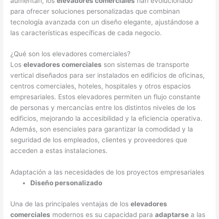
aumentan, los
elevadores comerciales
han evolucionado
para ofrecer soluciones personalizadas que combinan
tecnología avanzada con un diseño elegante, ajustándose a
las características específicas de cada negocio.
¿Qué son los elevadores comerciales?
Los
elevadores comerciales
son sistemas de transporte
vertical diseñados para ser instalados en edificios de oficinas,
centros comerciales, hoteles, hospitales y otros espacios
empresariales. Estos elevadores permiten un flujo constante
de personas y mercancías entre los distintos niveles de los
edificios, mejorando la accesibilidad y la eficiencia operativa.
Además, son esenciales para garantizar la comodidad y la
seguridad de los empleados, clientes y proveedores que
acceden a estas instalaciones.
Adaptación a las necesidades de los proyectos empresariales
Diseño personalizado
Una de las principales ventajas de los
elevadores
comerciales
modernos es su capacidad para
adaptarse
a las