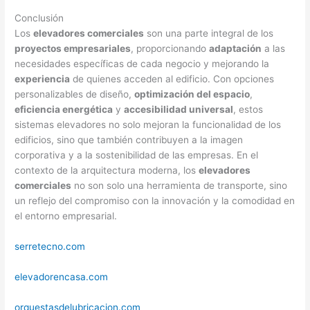
Conclusión
Los
elevadores comerciales
son una parte integral de los
proyectos empresariales
, proporcionando
adaptación
a las
necesidades específicas de cada negocio y mejorando la
experiencia
de quienes acceden al edificio. Con opciones
personalizables de diseño,
optimización del espacio
,
eficiencia energética
y
accesibilidad universal
, estos
sistemas elevadores no solo mejoran la funcionalidad de los
edificios, sino que también contribuyen a la imagen
corporativa y a la sostenibilidad de las empresas. En el
contexto de la arquitectura moderna, los
elevadores
comerciales
no son solo una herramienta de transporte, sino
un reflejo del compromiso con la innovación y la comodidad en
el entorno empresarial.
serretecno.com
elevadorencasa.com
orquestasdelubricacion.com