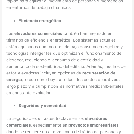
rápido para agilizar el movimiento de personas y mercancías
en entornos de trabajo dinámicos.
Eficiencia energética
Los
elevadores comerciales
también han mejorado en
términos de eficiencia energética. Los sistemas actuales
están equipados con motores de bajo consumo energético y
tecnologías inteligentes que optimizan el funcionamiento del
elevador, reduciendo el consumo de electricidad y
aumentando la sostenibilidad del edificio. Además, muchos de
estos elevadores incluyen opciones de
recuperación de
energía
, lo que contribuye a reducir los costos operativos a
largo plazo y a cumplir con las normativas medioambientales
en constante evolución.
Seguridad y comodidad
La seguridad es un aspecto clave en los
elevadores
comerciales
, especialmente en
proyectos empresariales
donde se requiere un alto volumen de tráfico de personas y