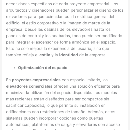
necesidades específicas de cada proyecto empresarial. Los
arquitectos y diseñadores pueden personalizar el diseño de los
elevadores para que coincidan con la estética general del
edificio, el estilo corporativo o la imagen de marca de la
empresa. Desde las cabinas de los elevadores hasta los
paneles de control y los acabados, todo puede ser modificado
para integrar el ascensor de forma armónica en el espacio.
Esto no solo mejora la experiencia del usuario, sino que
también refleja el
estilo
y la
identidad
de la empresa.
Optimización del espacio
En
proyectos empresariales
con espacio limitado, los
elevadores comerciales
ofrecen una solución eficiente para
maximizar la utilización del espacio disponible. Los modelos
más recientes están diseñados para ser compactos sin
sacrificar capacidad, lo que permite su instalación en
edificaciones con restricciones de tamaño. Además, estos
sistemas pueden incorporar opciones como puertas
automáticas, plataformas de carga y elevadores con acceso