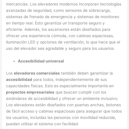
mercancías. Los elevadores modernos incorporan tecnologías
avanzadas de seguridad, como sensores de sobrecarga,
sistemas de frenado de emergencia y sistemas de monitoreo
en tiempo real. Esto garantiza un transporte seguro y
eficiente. Además, los ascensores están diseñados para
ofrecer una experiencia cómoda, con cabinas espaciosas,
iluminación LED y opciones de ventilación, lo que hace que el
uso del elevador sea agradable y seguro para los usuarios.
Accesibilidad universal
Los
elevadores comerciales
también deben garantizar la
accesibilidad
para todos, independientemente de sus
capacidades físicas. Esto es especialmente importante en
proyectos empresariales
que buscan cumplir con los
estándares de accesibilidad y ofrecer un ambiente inclusivo.
Los elevadores están diseñados con puertas anchas, botones
de fácil acceso y cabinas espaciosas para asegurar que todos
los usuarios, incluidas las personas con movilidad reducida,
puedan utilizar el sistema con facilidad.