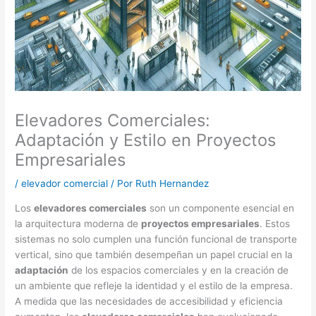
Elevadores Comerciales:
Adaptación y Estilo en Proyectos
Empresariales
/
elevador comercial
/ Por
Ruth Hernandez
Los
elevadores comerciales
son un componente esencial en
la arquitectura moderna de
proyectos empresariales
. Estos
sistemas no solo cumplen una función funcional de transporte
vertical, sino que también desempeñan un papel crucial en la
adaptación
de los espacios comerciales y en la creación de
un ambiente que refleje la identidad y el estilo de la empresa.
A medida que las necesidades de accesibilidad y eficiencia