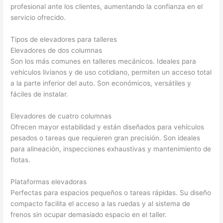
profesional ante los clientes, aumentando la confianza en el
servicio ofrecido.
Tipos de elevadores para talleres
Elevadores de dos columnas
Son los más comunes en talleres mecánicos. Ideales para
vehículos livianos y de uso cotidiano, permiten un acceso total
a la parte inferior del auto. Son económicos, versátiles y
fáciles de instalar.
Elevadores de cuatro columnas
Ofrecen mayor estabilidad y están diseñados para vehículos
pesados o tareas que requieren gran precisión. Son ideales
para alineación, inspecciones exhaustivas y mantenimiento de
flotas.
Plataformas elevadoras
Perfectas para espacios pequeños o tareas rápidas. Su diseño
compacto facilita el acceso a las ruedas y al sistema de
frenos sin ocupar demasiado espacio en el taller.