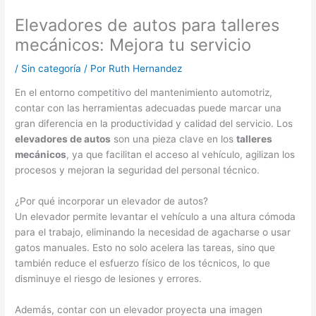
Elevadores de autos para talleres
mecánicos: Mejora tu servicio
/
Sin categoría
/ Por
Ruth Hernandez
En el entorno competitivo del mantenimiento automotriz,
contar con las herramientas adecuadas puede marcar una
gran diferencia en la productividad y calidad del servicio. Los
elevadores de autos
son una pieza clave en los
talleres
mecánicos
, ya que facilitan el acceso al vehículo, agilizan los
procesos y mejoran la seguridad del personal técnico.
¿Por qué incorporar un elevador de autos?
Un elevador permite levantar el vehículo a una altura cómoda
para el trabajo, eliminando la necesidad de agacharse o usar
gatos manuales. Esto no solo acelera las tareas, sino que
también reduce el esfuerzo físico de los técnicos, lo que
disminuye el riesgo de lesiones y errores.
Además, contar con un elevador proyecta una imagen