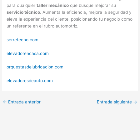
para cualquier
taller mecánico
que busque mejorar su
servicio técnico
. Aumenta la eficiencia, mejora la seguridad y
eleva la experiencia del cliente, posicionando tu negocio como
un referente en el rubro automotriz.
serretecno.com
elevadorencasa.com
orquestasdelubricacion.com
elevadoresdeauto.com
←
Entrada anterior
Entrada siguiente
→