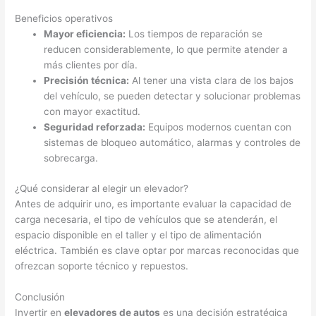
Beneficios operativos
Mayor eficiencia:
Los tiempos de reparación se
reducen considerablemente, lo que permite atender a
más clientes por día.
Precisión técnica:
Al tener una vista clara de los bajos
del vehículo, se pueden detectar y solucionar problemas
con mayor exactitud.
Seguridad reforzada:
Equipos modernos cuentan con
sistemas de bloqueo automático, alarmas y controles de
sobrecarga.
¿Qué considerar al elegir un elevador?
Antes de adquirir uno, es importante evaluar la capacidad de
carga necesaria, el tipo de vehículos que se atenderán, el
espacio disponible en el taller y el tipo de alimentación
eléctrica. También es clave optar por marcas reconocidas que
ofrezcan soporte técnico y repuestos.
Conclusión
Invertir en
elevadores de autos
es una decisión estratégica