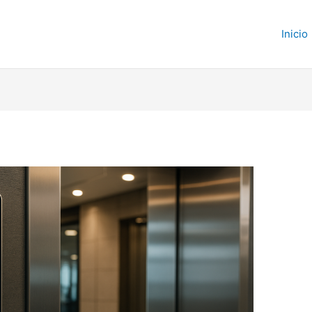
Inicio