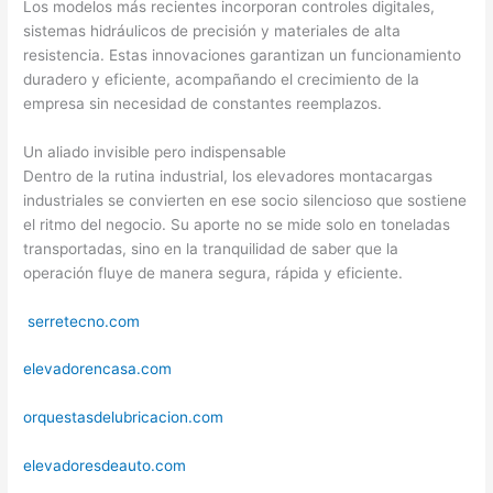
Los modelos más recientes incorporan controles digitales,
sistemas hidráulicos de precisión y materiales de alta
resistencia. Estas innovaciones garantizan un funcionamiento
duradero y eficiente, acompañando el crecimiento de la
empresa sin necesidad de constantes reemplazos.
Un aliado invisible pero indispensable
Dentro de la rutina industrial, los elevadores montacargas
industriales se convierten en ese socio silencioso que sostiene
el ritmo del negocio. Su aporte no se mide solo en toneladas
transportadas, sino en la tranquilidad de saber que la
operación fluye de manera segura, rápida y eficiente.
serretecno.com
elevadorencasa.com
orquestasdelubricacion.com
elevadoresdeauto.com