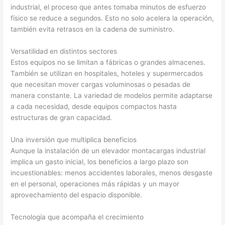
industrial, el proceso que antes tomaba minutos de esfuerzo
físico se reduce a segundos. Esto no solo acelera la operación,
también evita retrasos en la cadena de suministro.
Versatilidad en distintos sectores
Estos equipos no se limitan a fábricas o grandes almacenes.
También se utilizan en hospitales, hoteles y supermercados
que necesitan mover cargas voluminosas o pesadas de
manera constante. La variedad de modelos permite adaptarse
a cada necesidad, desde equipos compactos hasta
estructuras de gran capacidad.
Una inversión que multiplica beneficios
Aunque la instalación de un elevador montacargas industrial
implica un gasto inicial, los beneficios a largo plazo son
incuestionables: menos accidentes laborales, menos desgaste
en el personal, operaciones más rápidas y un mayor
aprovechamiento del espacio disponible.
Tecnología que acompaña el crecimiento