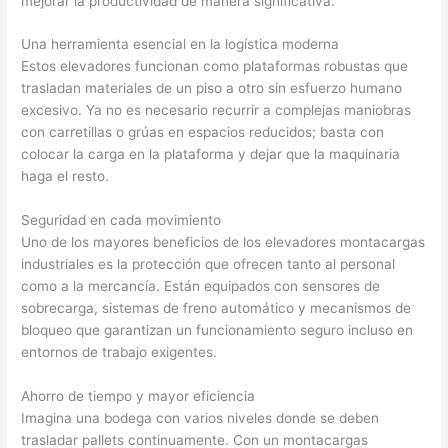
mejorar la productividad de manera significativa.
Una herramienta esencial en la logística moderna
Estos elevadores funcionan como plataformas robustas que
trasladan materiales de un piso a otro sin esfuerzo humano
excesivo. Ya no es necesario recurrir a complejas maniobras
con carretillas o grúas en espacios reducidos; basta con
colocar la carga en la plataforma y dejar que la maquinaria
haga el resto.
Seguridad en cada movimiento
Uno de los mayores beneficios de los elevadores montacargas
industriales es la protección que ofrecen tanto al personal
como a la mercancía. Están equipados con sensores de
sobrecarga, sistemas de freno automático y mecanismos de
bloqueo que garantizan un funcionamiento seguro incluso en
entornos de trabajo exigentes.
Ahorro de tiempo y mayor eficiencia
Imagina una bodega con varios niveles donde se deben
trasladar pallets continuamente. Con un montacargas