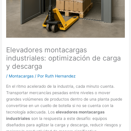
Elevadores montacargas
industriales: optimización de carga
y descarga
/
Montacargas
/ Por
Ruth Hernandez
En el ritmo acelerado de la industria, cada minuto cuenta.
Transportar mercancías pesadas entre niveles o mover
grandes volúmenes de productos dentro de una planta puede
convertirse en un cuello de botella si no se cuenta con la
tecnología adecuada. Los
elevadores montacargas
industriales
son la respuesta a este desafío: equipos
diseñados para agilizar la carga y descarga, reducir riesgos y