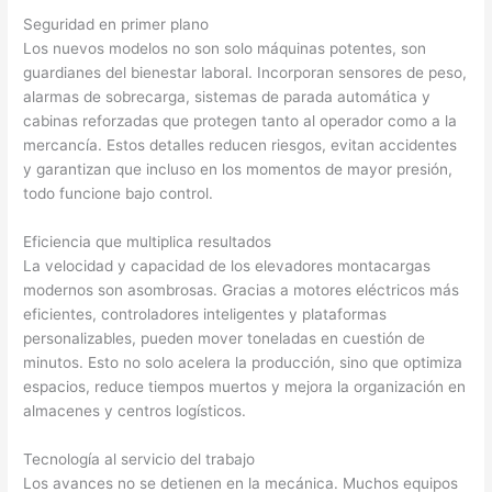
Seguridad en primer plano
Los nuevos modelos no son solo máquinas potentes, son
guardianes del bienestar laboral. Incorporan sensores de peso,
alarmas de sobrecarga, sistemas de parada automática y
cabinas reforzadas que protegen tanto al operador como a la
mercancía. Estos detalles reducen riesgos, evitan accidentes
y garantizan que incluso en los momentos de mayor presión,
todo funcione bajo control.
Eficiencia que multiplica resultados
La velocidad y capacidad de los elevadores montacargas
modernos son asombrosas. Gracias a motores eléctricos más
eficientes, controladores inteligentes y plataformas
personalizables, pueden mover toneladas en cuestión de
minutos. Esto no solo acelera la producción, sino que optimiza
espacios, reduce tiempos muertos y mejora la organización en
almacenes y centros logísticos.
Tecnología al servicio del trabajo
Los avances no se detienen en la mecánica. Muchos equipos