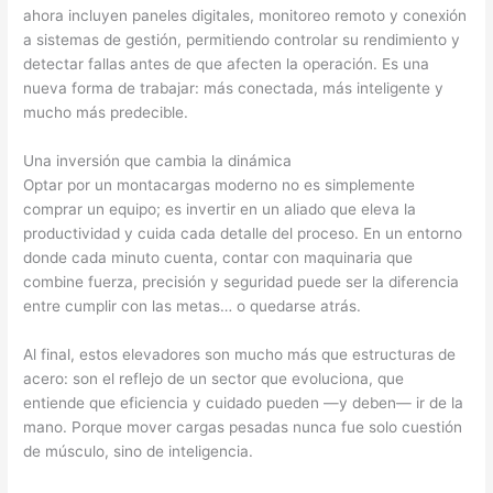
ahora incluyen paneles digitales, monitoreo remoto y conexión
a sistemas de gestión, permitiendo controlar su rendimiento y
detectar fallas antes de que afecten la operación. Es una
nueva forma de trabajar: más conectada, más inteligente y
mucho más predecible.
Una inversión que cambia la dinámica
Optar por un montacargas moderno no es simplemente
comprar un equipo; es invertir en un aliado que eleva la
productividad y cuida cada detalle del proceso. En un entorno
donde cada minuto cuenta, contar con maquinaria que
combine fuerza, precisión y seguridad puede ser la diferencia
entre cumplir con las metas… o quedarse atrás.
Al final, estos elevadores son mucho más que estructuras de
acero: son el reflejo de un sector que evoluciona, que
entiende que eficiencia y cuidado pueden —y deben— ir de la
mano. Porque mover cargas pesadas nunca fue solo cuestión
de músculo, sino de inteligencia.