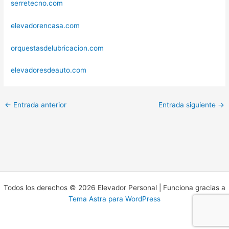
serretecno.com
elevadorencasa.com
orquestasdelubricacion.com
elevadoresdeauto.com
←
Entrada anterior
Entrada siguiente
→
Todos los derechos © 2026 Elevador Personal | Funciona gracias a
Tema Astra para WordPress