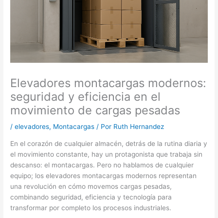
Elevadores montacargas modernos:
seguridad y eficiencia en el
movimiento de cargas pesadas
/
elevadores
,
Montacargas
/ Por
Ruth Hernandez
En el corazón de cualquier almacén, detrás de la rutina diaria y
el movimiento constante, hay un protagonista que trabaja sin
descanso: el montacargas. Pero no hablamos de cualquier
equipo; los elevadores montacargas modernos representan
una revolución en cómo movemos cargas pesadas,
combinando seguridad, eficiencia y tecnología para
transformar por completo los procesos industriales.