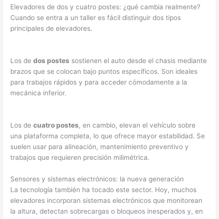
Elevadores de dos y cuatro postes: ¿qué cambia realmente?
Cuando se entra a un taller es fácil distinguir dos tipos
principales de elevadores.
Los de
dos postes
sostienen el auto desde el chasis mediante
brazos que se colocan bajo puntos específicos. Son ideales
para trabajos rápidos y para acceder cómodamente a la
mecánica inferior.
Los de
cuatro postes
, en cambio, elevan el vehículo sobre
una plataforma completa, lo que ofrece mayor estabilidad. Se
suelen usar para alineación, mantenimiento preventivo y
trabajos que requieren precisión milimétrica.
Sensores y sistemas electrónicos: la nueva generación
La tecnología también ha tocado este sector. Hoy, muchos
elevadores incorporan sistemas electrónicos que monitorean
la altura, detectan sobrecargas o bloqueos inesperados y, en