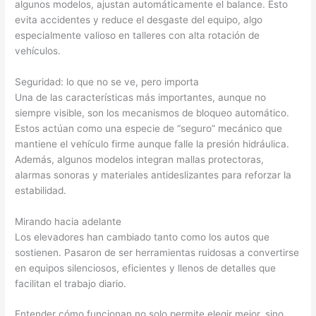
algunos modelos, ajustan automáticamente el balance. Esto
evita accidentes y reduce el desgaste del equipo, algo
especialmente valioso en talleres con alta rotación de
vehículos.
Seguridad: lo que no se ve, pero importa
Una de las características más importantes, aunque no
siempre visible, son los mecanismos de bloqueo automático.
Estos actúan como una especie de “seguro” mecánico que
mantiene el vehículo firme aunque falle la presión hidráulica.
Además, algunos modelos integran mallas protectoras,
alarmas sonoras y materiales antideslizantes para reforzar la
estabilidad.
Mirando hacia adelante
Los elevadores han cambiado tanto como los autos que
sostienen. Pasaron de ser herramientas ruidosas a convertirse
en equipos silenciosos, eficientes y llenos de detalles que
facilitan el trabajo diario.
Entender cómo funcionan no solo permite elegir mejor, sino