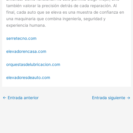
también valorar la precisión detrás de cada reparación. Al
final, cada auto que se eleva es una muestra de confianza en
una maquinaria que combina ingeniería, seguridad y
experiencia humana.
serretecno.com
elevadorencasa.com
orquestasdelubricacion.com
elevadoresdeauto.com
←
Entrada anterior
Entrada siguiente
→