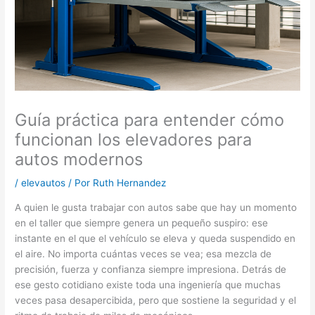
Guía práctica para entender cómo
funcionan los elevadores para
autos modernos
/
elevautos
/ Por
Ruth Hernandez
A quien le gusta trabajar con autos sabe que hay un momento
en el taller que siempre genera un pequeño suspiro: ese
instante en el que el vehículo se eleva y queda suspendido en
el aire. No importa cuántas veces se vea; esa mezcla de
precisión, fuerza y confianza siempre impresiona. Detrás de
ese gesto cotidiano existe toda una ingeniería que muchas
veces pasa desapercibida, pero que sostiene la seguridad y el