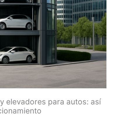
y elevadores para autos: así
acionamiento