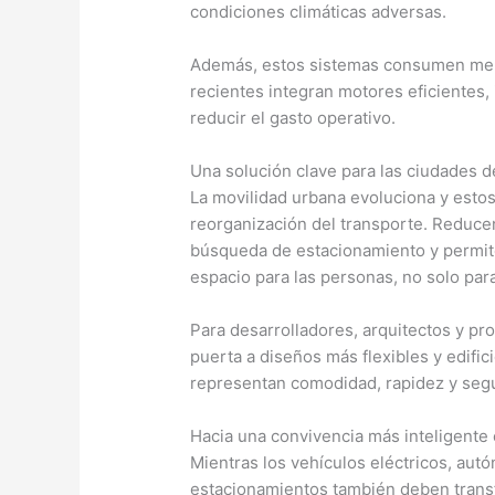
condiciones climáticas adversas.
Además, estos sistemas consumen men
recientes integran motores eficientes
reducir el gasto operativo.
Una solución clave para las ciudades d
La movilidad urbana evoluciona y estos
reorganización del transporte. Reducen
búsqueda de estacionamiento y permit
espacio para las personas, no solo para
Para desarrolladores, arquitectos y pro
puerta a diseños más flexibles y edifi
representan comodidad, rapidez y seg
Hacia una convivencia más inteligente 
Mientras los vehículos eléctricos, aut
estacionamientos también deben transf