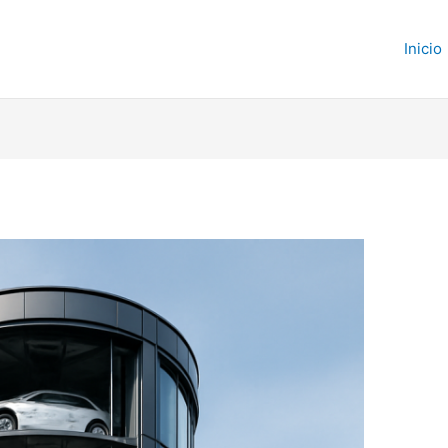
Inicio