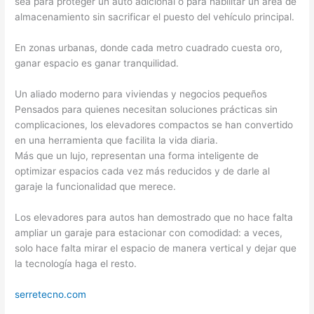
sea para proteger un auto adicional o para habilitar un área de
almacenamiento sin sacrificar el puesto del vehículo principal.
En zonas urbanas, donde cada metro cuadrado cuesta oro,
ganar espacio es ganar tranquilidad.
Un aliado moderno para viviendas y negocios pequeños
Pensados para quienes necesitan soluciones prácticas sin
complicaciones, los elevadores compactos se han convertido
en una herramienta que facilita la vida diaria.
Más que un lujo, representan una forma inteligente de
optimizar espacios cada vez más reducidos y de darle al
garaje la funcionalidad que merece.
Los elevadores para autos han demostrado que no hace falta
ampliar un garaje para estacionar con comodidad: a veces,
solo hace falta mirar el espacio de manera vertical y dejar que
la tecnología haga el resto.
serretecno.com