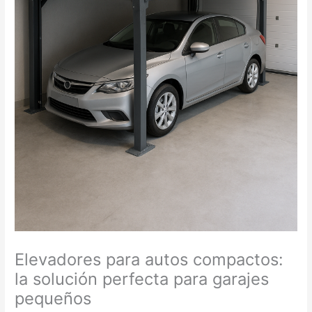
Elevadores para autos compactos:
la solución perfecta para garajes
pequeños