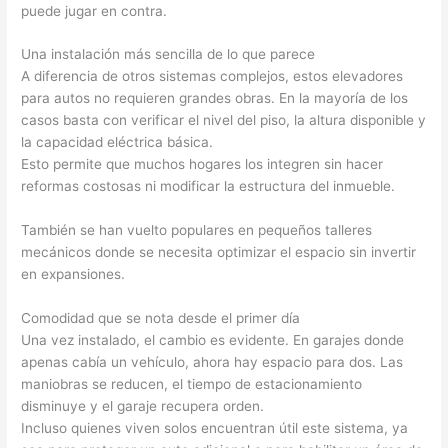
puede jugar en contra.
Una instalación más sencilla de lo que parece
A diferencia de otros sistemas complejos, estos elevadores
para autos no requieren grandes obras. En la mayoría de los
casos basta con verificar el nivel del piso, la altura disponible y
la capacidad eléctrica básica.
Esto permite que muchos hogares los integren sin hacer
reformas costosas ni modificar la estructura del inmueble.
También se han vuelto populares en pequeños talleres
mecánicos donde se necesita optimizar el espacio sin invertir
en expansiones.
Comodidad que se nota desde el primer día
Una vez instalado, el cambio es evidente. En garajes donde
apenas cabía un vehículo, ahora hay espacio para dos. Las
maniobras se reducen, el tiempo de estacionamiento
disminuye y el garaje recupera orden.
Incluso quienes viven solos encuentran útil este sistema, ya