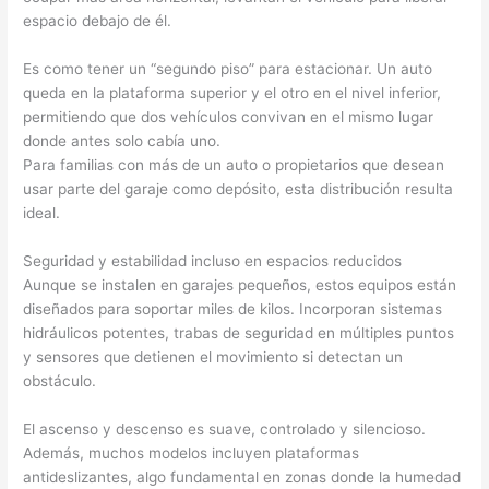
espacio debajo de él.
Es como tener un “segundo piso” para estacionar. Un auto
queda en la plataforma superior y el otro en el nivel inferior,
permitiendo que dos vehículos convivan en el mismo lugar
donde antes solo cabía uno.
Para familias con más de un auto o propietarios que desean
usar parte del garaje como depósito, esta distribución resulta
ideal.
Seguridad y estabilidad incluso en espacios reducidos
Aunque se instalen en garajes pequeños, estos equipos están
diseñados para soportar miles de kilos. Incorporan sistemas
hidráulicos potentes, trabas de seguridad en múltiples puntos
y sensores que detienen el movimiento si detectan un
obstáculo.
El ascenso y descenso es suave, controlado y silencioso.
Además, muchos modelos incluyen plataformas
antideslizantes, algo fundamental en zonas donde la humedad