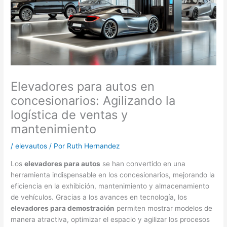
Elevadores para autos en
concesionarios: Agilizando la
logística de ventas y
mantenimiento
/
elevautos
/ Por
Ruth Hernandez
Los
elevadores para autos
se han convertido en una
herramienta indispensable en los concesionarios, mejorando la
eficiencia en la exhibición, mantenimiento y almacenamiento
de vehículos. Gracias a los avances en tecnología, los
elevadores para demostración
permiten mostrar modelos de
manera atractiva, optimizar el espacio y agilizar los procesos