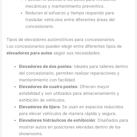
mecánicas y mantenimiento preventivo.
Reducen el esfuerzo y tiempo requerido para
trasladar vehículos entre diferentes áreas del
concesionario.
Tipos de elevadores automotrices para concesionarios
Los concesionarios pueden elegir entre diferentes tipos de
elevadores para autos
según sus necesidades:
Elevadores de dos postes
: Ideales para talleres dentro
del concesionario, permiten realizar reparaciones y
mantenimiento con facilidad.
Elevadores de cuatro postes
: Ofrecen mayor
estabilidad y son utilizados para almacenamiento y
exhibición de vehículos.
Elevadores de tijera
: Se usan en espacios reducidos
para elevar vehículos de manera rápida y segura.
Elevadores hidráulicos de exhibición
: Diseñados para
mostrar autos en posiciones elevadas dentro de los
showrooms.