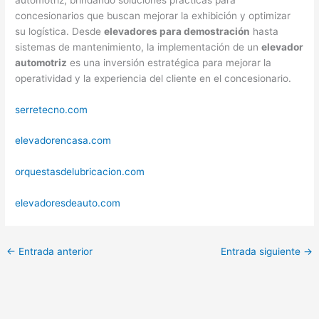
concesionarios que buscan mejorar la exhibición y optimizar
su logística. Desde
elevadores para demostración
hasta
sistemas de mantenimiento, la implementación de un
elevador
automotriz
es una inversión estratégica para mejorar la
operatividad y la experiencia del cliente en el concesionario.
serretecno.com
elevadorencasa.com
orquestasdelubricacion.com
elevadoresdeauto.com
←
Entrada anterior
Entrada siguiente
→