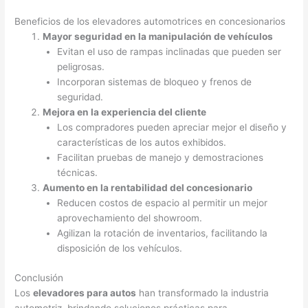
Beneficios de los elevadores automotrices en concesionarios
Mayor seguridad en la manipulación de vehículos
Evitan el uso de rampas inclinadas que pueden ser
peligrosas.
Incorporan sistemas de bloqueo y frenos de
seguridad.
Mejora en la experiencia del cliente
Los compradores pueden apreciar mejor el diseño y
características de los autos exhibidos.
Facilitan pruebas de manejo y demostraciones
técnicas.
Aumento en la rentabilidad del concesionario
Reducen costos de espacio al permitir un mejor
aprovechamiento del showroom.
Agilizan la rotación de inventarios, facilitando la
disposición de los vehículos.
Conclusión
Los
elevadores para autos
han transformado la industria
automotriz, brindando soluciones prácticas para