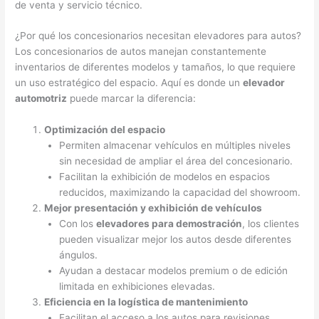
de venta y servicio técnico.
¿Por qué los concesionarios necesitan elevadores para autos?
Los concesionarios de autos manejan constantemente
inventarios de diferentes modelos y tamaños, lo que requiere
un uso estratégico del espacio. Aquí es donde un
elevador
automotriz
puede marcar la diferencia:
Optimización del espacio
Permiten almacenar vehículos en múltiples niveles
sin necesidad de ampliar el área del concesionario.
Facilitan la exhibición de modelos en espacios
reducidos, maximizando la capacidad del showroom.
Mejor presentación y exhibición de vehículos
Con los
elevadores para demostración
, los clientes
pueden visualizar mejor los autos desde diferentes
ángulos.
Ayudan a destacar modelos premium o de edición
limitada en exhibiciones elevadas.
Eficiencia en la logística de mantenimiento
Facilitan el acceso a los autos para revisiones