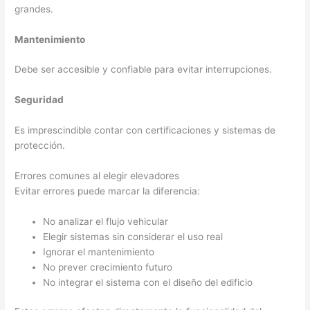
grandes.
Mantenimiento
Debe ser accesible y confiable para evitar interrupciones.
Seguridad
Es imprescindible contar con certificaciones y sistemas de
protección.
Errores comunes al elegir elevadores
Evitar errores puede marcar la diferencia:
No analizar el flujo vehicular
Elegir sistemas sin considerar el uso real
Ignorar el mantenimiento
No prever crecimiento futuro
No integrar el sistema con el diseño del edificio