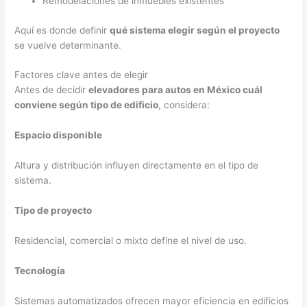
Remodelaciones de inmuebles existentes
Aquí es donde definir
qué sistema elegir según el proyecto
se vuelve determinante.
Factores clave antes de elegir
Antes de decidir
elevadores para autos en México cuál
conviene según tipo de edificio
, considera:
Espacio disponible
Altura y distribución influyen directamente en el tipo de
sistema.
Tipo de proyecto
Residencial, comercial o mixto define el nivel de uso.
Tecnología
Sistemas automatizados ofrecen mayor eficiencia en edificios