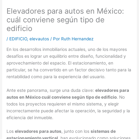
Elevadores para autos en México:
cuál conviene según tipo de
edificio
/
EDIFICIO
,
elevautos
/ Por
Ruth Hernandez
En los desarrollos inmobiliarios actuales, uno de los mayores
desafíos es lograr un equilibrio entre diseño, funcionalidad y
aprovechamiento del espacio. El estacionamiento, en
particular, se ha convertido en un factor decisivo tanto para la
rentabilidad como para la experiencia del usuario.
Ante este panorama, surge una duda clave:
elevadores para
autos en México cuál conviene según tipo de edificio
. No
todos los proyectos requieren el mismo sistema, y elegir
incorrectamente puede afectar la operación, la seguridad y la
eficiencia del inmueble.
Los
elevadores para autos
, junto con los
sistemas de
estacionamiento vertical
, han evolucionado como soluciones