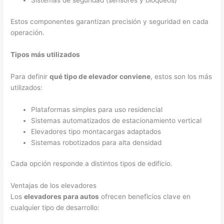
Sistemas de seguridad (sensores y bloqueos)
Estos componentes garantizan precisión y seguridad en cada
operación.
Tipos más utilizados
Para definir
qué tipo de elevador conviene
, estos son los más
utilizados:
Plataformas simples para uso residencial
Sistemas automatizados de estacionamiento vertical
Elevadores tipo montacargas adaptados
Sistemas robotizados para alta densidad
Cada opción responde a distintos tipos de edificio.
Ventajas de los elevadores
Los
elevadores para autos
ofrecen beneficios clave en
cualquier tipo de desarrollo: