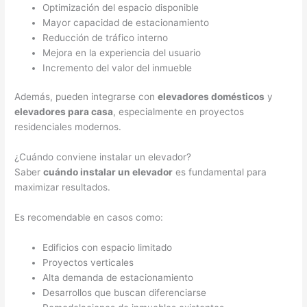
Optimización del espacio disponible
Mayor capacidad de estacionamiento
Reducción de tráfico interno
Mejora en la experiencia del usuario
Incremento del valor del inmueble
Además, pueden integrarse con
elevadores domésticos
y
elevadores para casa
, especialmente en proyectos
residenciales modernos.
¿Cuándo conviene instalar un elevador?
Saber
cuándo instalar un elevador
es fundamental para
maximizar resultados.
Es recomendable en casos como:
Edificios con espacio limitado
Proyectos verticales
Alta demanda de estacionamiento
Desarrollos que buscan diferenciarse