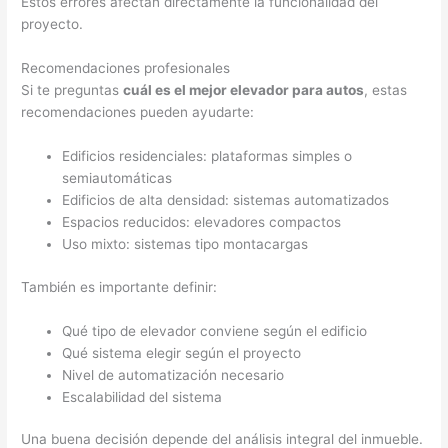
Estos errores afectan directamente la funcionalidad del
proyecto.
Recomendaciones profesionales
Si te preguntas
cuál es el mejor elevador para autos
, estas
recomendaciones pueden ayudarte:
Edificios residenciales: plataformas simples o
semiautomáticas
Edificios de alta densidad: sistemas automatizados
Espacios reducidos: elevadores compactos
Uso mixto: sistemas tipo montacargas
También es importante definir:
Qué tipo de elevador conviene según el edificio
Qué sistema elegir según el proyecto
Nivel de automatización necesario
Escalabilidad del sistema
Una buena decisión depende del análisis integral del inmueble.