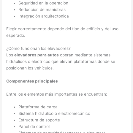
Seguridad en la operación
Reducción de maniobras
Integración arquitectónica
Elegir correctamente depende del tipo de edificio y del uso
esperado.
¿Cómo funcionan los elevadores?
Los
elevadores para autos
operan mediante sistemas
hidráulicos o eléctricos que elevan plataformas donde se
posicionan los vehículos.
Componentes principales
Entre los elementos más importantes se encuentran:
Plataforma de carga
Sistema hidráulico o electromecánico
Estructura de soporte
Panel de control