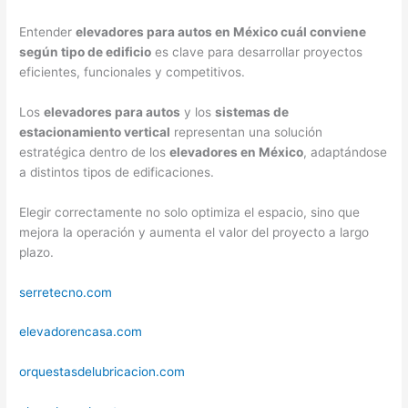
Entender
elevadores para autos en México cuál conviene
según tipo de edificio
es clave para desarrollar proyectos
eficientes, funcionales y competitivos.
Los
elevadores para autos
y los
sistemas de
estacionamiento vertical
representan una solución
estratégica dentro de los
elevadores en México
, adaptándose
a distintos tipos de edificaciones.
Elegir correctamente no solo optimiza el espacio, sino que
mejora la operación y aumenta el valor del proyecto a largo
plazo.
serretecno.com
elevadorencasa.com
orquestasdelubricacion.com