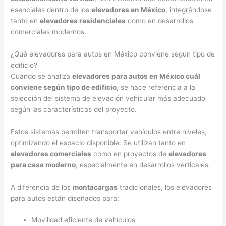
esenciales dentro de los
elevadores en México
, integrándose
tanto en
elevadores residenciales
como en desarrollos
comerciales modernos.
¿Qué elevadores para autos en México conviene según tipo de
edificio?
Cuando se analiza
elevadores para autos en México cuál
conviene según tipo de edificio
, se hace referencia a la
selección del sistema de elevación vehicular más adecuado
según las características del proyecto.
Estos sistemas permiten transportar vehículos entre niveles,
optimizando el espacio disponible. Se utilizan tanto en
elevadores comerciales
como en proyectos de
elevadores
para casa moderno
, especialmente en desarrollos verticales.
A diferencia de los
montacargas
tradicionales, los elevadores
para autos están diseñados para:
Movilidad eficiente de vehículos