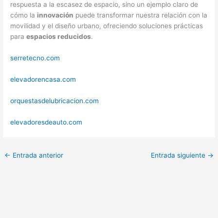
respuesta a la escasez de espacio, sino un ejemplo claro de
cómo la
innovación
puede transformar nuestra relación con la
movilidad y el diseño urbano, ofreciendo soluciones prácticas
para
espacios reducidos
.
serretecno.com
elevadorencasa.com
orquestasdelubricacion.com
elevadoresdeauto.com
←
Entrada anterior
Entrada siguiente
→