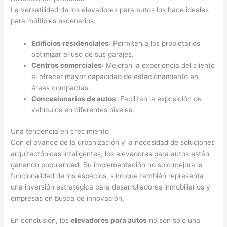
La versatilidad de los elevadores para autos los hace ideales
para múltiples escenarios:
Edificios residenciales
: Permiten a los propietarios
optimizar el uso de sus garajes.
Centros comerciales
: Mejoran la experiencia del cliente
al ofrecer mayor capacidad de estacionamiento en
áreas compactas.
Concesionarios de autos
: Facilitan la exposición de
vehículos en diferentes niveles.
Una tendencia en crecimiento
Con el avance de la urbanización y la necesidad de soluciones
arquitectónicas inteligentes, los elevadores para autos están
ganando popularidad. Su implementación no solo mejora la
funcionalidad de los espacios, sino que también representa
una inversión estratégica para desarrolladores inmobiliarios y
empresas en busca de innovación.
En conclusión, los
elevadores para autos
no son solo una