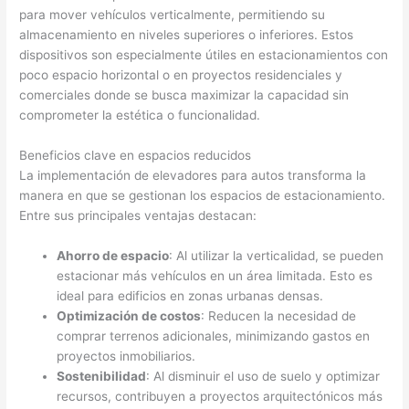
para mover vehículos verticalmente, permitiendo su
almacenamiento en niveles superiores o inferiores. Estos
dispositivos son especialmente útiles en estacionamientos con
poco espacio horizontal o en proyectos residenciales y
comerciales donde se busca maximizar la capacidad sin
comprometer la estética o funcionalidad.
Beneficios clave en espacios reducidos
La implementación de elevadores para autos transforma la
manera en que se gestionan los espacios de estacionamiento.
Entre sus principales ventajas destacan:
Ahorro de espacio
: Al utilizar la verticalidad, se pueden
estacionar más vehículos en un área limitada. Esto es
ideal para edificios en zonas urbanas densas.
Optimización de costos
: Reducen la necesidad de
comprar terrenos adicionales, minimizando gastos en
proyectos inmobiliarios.
Sostenibilidad
: Al disminuir el uso de suelo y optimizar
recursos, contribuyen a proyectos arquitectónicos más