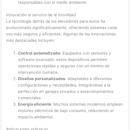
responsables con el medio ambiente.
Innovación al servicio de la movilidad
La tecnología detrás de los elevadores para autos ha
evolucionado significativamente, ofreciendo sistemas cada
vez más seguros y eficientes. Algunas de las innovaciones
más destacadas incluyen:
Control automatizado
: Equipados con sensores y
software avanzado, estos dispositivos permiten
operaciones rápidas y seguras con un mínimo de
intervención humana.
Diseños personalizados
: Adaptables a diferentes
configuraciones y necesidades, integrándose a la
perfección en garajes privados o estacionamientos
comerciales.
Energía eficiente
: Muchos sistemas modernos emplean
motores eléctricos de bajo consumo, reduciendo el
impacto ambiental.
Aplicaciones prácticas