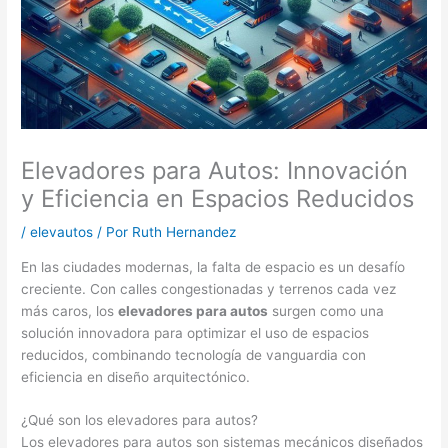
Elevadores para Autos: Innovación
y Eficiencia en Espacios Reducidos
/
elevautos
/ Por
Ruth Hernandez
En las ciudades modernas, la falta de espacio es un desafío
creciente. Con calles congestionadas y terrenos cada vez
más caros, los
elevadores para autos
surgen como una
solución innovadora para optimizar el uso de espacios
reducidos, combinando tecnología de vanguardia con
eficiencia en diseño arquitectónico.
¿Qué son los elevadores para autos?
Los elevadores para autos son sistemas mecánicos diseñados