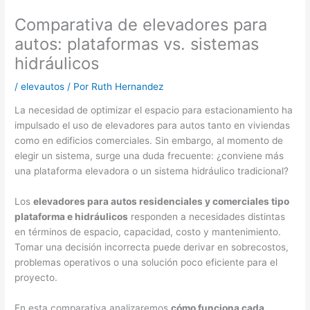
Comparativa de elevadores para
autos: plataformas vs. sistemas
hidráulicos
/
elevautos
/ Por
Ruth Hernandez
La necesidad de optimizar el espacio para estacionamiento ha
impulsado el uso de elevadores para autos tanto en viviendas
como en edificios comerciales. Sin embargo, al momento de
elegir un sistema, surge una duda frecuente: ¿conviene más
una plataforma elevadora o un sistema hidráulico tradicional?
Los
elevadores para autos residenciales y comerciales tipo
plataforma e hidráulicos
responden a necesidades distintas
en términos de espacio, capacidad, costo y mantenimiento.
Tomar una decisión incorrecta puede derivar en sobrecostos,
problemas operativos o una solución poco eficiente para el
proyecto.
En esta comparativa analizaremos
cómo funciona cada