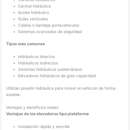
Central hidráulica
Aceite hidráulico
Guías verticales
Cabina o bandeja portavehículos
Sistemas avanzados de seguridad
Tipos más comunes
Hidráulicos directos
Hidráulicos indirectos
Sistemas hidráulicos subterráneos
Elevadores hidráulicos de gran capacidad
Utilizan presión hidráulica para mover el vehículo de forma
estable.
Ventajas y beneficios reales
Ventajas de los elevadores tipo plataforma
Instalación rápida y sencilla