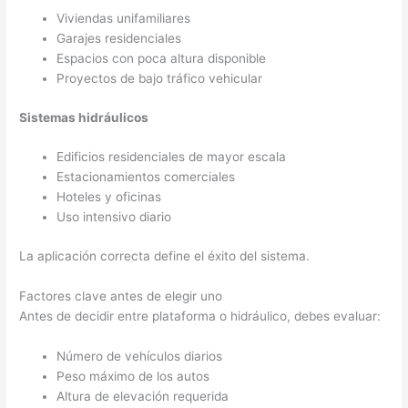
Viviendas unifamiliares
Garajes residenciales
Espacios con poca altura disponible
Proyectos de bajo tráfico vehicular
Sistemas hidráulicos
Edificios residenciales de mayor escala
Estacionamientos comerciales
Hoteles y oficinas
Uso intensivo diario
La aplicación correcta define el éxito del sistema.
Factores clave antes de elegir uno
Antes de decidir entre plataforma o hidráulico, debes evaluar:
Número de vehículos diarios
Peso máximo de los autos
Altura de elevación requerida