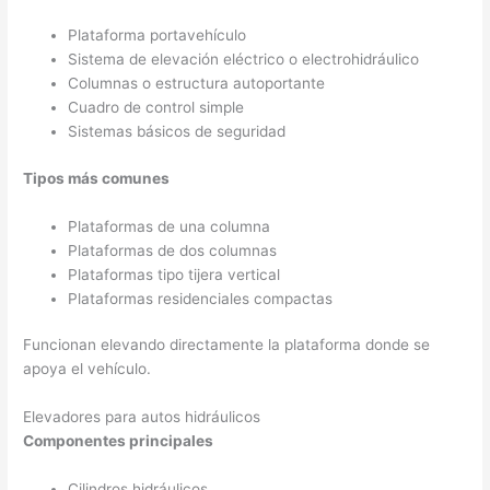
Plataforma portavehículo
Sistema de elevación eléctrico o electrohidráulico
Columnas o estructura autoportante
Cuadro de control simple
Sistemas básicos de seguridad
Tipos más comunes
Plataformas de una columna
Plataformas de dos columnas
Plataformas tipo tijera vertical
Plataformas residenciales compactas
Funcionan elevando directamente la plataforma donde se
apoya el vehículo.
Elevadores para autos hidráulicos
Componentes principales
Cilindros hidráulicos