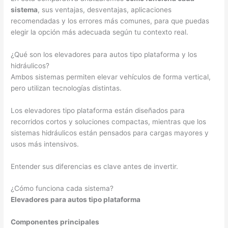
sistema
, sus ventajas, desventajas, aplicaciones
recomendadas y los errores más comunes, para que puedas
elegir la opción más adecuada según tu contexto real.
¿Qué son los elevadores para autos tipo plataforma y los
hidráulicos?
Ambos sistemas permiten elevar vehículos de forma vertical,
pero utilizan tecnologías distintas.
Los elevadores tipo plataforma están diseñados para
recorridos cortos y soluciones compactas, mientras que los
sistemas hidráulicos están pensados para cargas mayores y
usos más intensivos.
Entender sus diferencias es clave antes de invertir.
¿Cómo funciona cada sistema?
Elevadores para autos tipo plataforma
Componentes principales