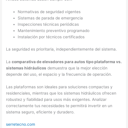
Normativas de seguridad vigentes
Sistemas de parada de emergencia
Inspecciones técnicas periódicas
Mantenimiento preventivo programado
Instalación por técnicos certificados
La seguridad es prioritaria, independientemente del sistema.
La
comparativa de elevadores para autos tipo plataforma vs.
sistemas hidráulicos
demuestra que la mejor elección
depende del uso, el espacio y la frecuencia de operación.
Las plataformas son ideales para soluciones compactas y
residenciales, mientras que los sistemas hidráulicos ofrecen
robustez y fiabilidad para usos más exigentes. Analizar
correctamente tus necesidades te permitirá invertir en un
sistema seguro, eficiente y duradero.
serretecno.com