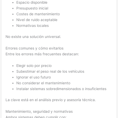
Espacio disponible
Presupuesto inicial
Costes de mantenimiento
Nivel de ruido aceptable
Normativas locales
No existe una solución universal.
Errores comunes y cómo evitarlos
Entre los errores más frecuentes destacan:
Elegir solo por precio
Subestimar el peso real de los vehículos
Ignorar el uso futuro
No considerar el mantenimiento
Instalar sistemas sobredimensionados o insuficientes
La clave está en el análisis previo y asesoría técnica.
Mantenimiento, seguridad y normativas
Ambos sistemas deben cumplir con: