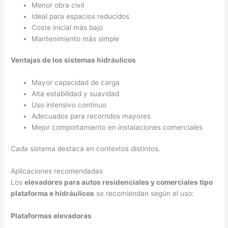
Menor obra civil
Ideal para espacios reducidos
Coste inicial más bajo
Mantenimiento más simple
Ventajas de los sistemas hidráulicos
Mayor capacidad de carga
Alta estabilidad y suavidad
Uso intensivo continuo
Adecuados para recorridos mayores
Mejor comportamiento en instalaciones comerciales
Cada sistema destaca en contextos distintos.
Aplicaciones recomendadas
Los
elevadores para autos residenciales y comerciales tipo
plataforma e hidráulicos
se recomiendan según el uso:
Plataformas elevadoras