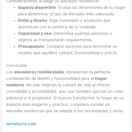
Consideraciones al elegir un elevador residencial
Espacio disponible
: Evalúa las dimensiones de tu hogar
para determinar el tipo de elevador más adecuado.
Estilo y diseño
: Elige materiales y acabados que
armonicen con la estética de tu vivienda.
Capacidad y uso
: Determina cuántas personas u
objetos se transportarán regularmente.
Presupuesto
: Compara opciones para encontrar un
modelo que equilibre calidad, funcionalidad y precio.
Conclusión
Los
elevadores residenciales
representan la perfecta
combinación de diseño y funcionalidad para el
hogar
moderno
. No solo mejoran la calidad de vida al ofrecer
comodidad y accesibilidad, sino que también aportan un valor
adicional a la propiedad. Si buscas transformar tu hogar en un
espacio más elegante y práctico, considera instalar un
elevador residencial que se adapte a tus necesidades y estilo.
serretecno.com