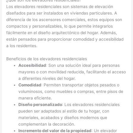
¿Qué son los elevadores residenciales?
Los elevadores residenciales son sistemas de elevación
diseñados para ser instalados en viviendas particulares. A
diferencia de los ascensores comerciales, estos equipos son
compactos y personalizables, lo que permite integrarlos
fácilmente en el diseño arquitectónico del hogar. Además,
están pensados para proporcionar comodidad y accesibilidad
a los residentes.
Beneficios de los elevadores residenciales
Accesibilidad
: Son una solución ideal para personas
mayores o con movilidad reducida, facilitando el acceso
a diferentes niveles del hogar.
Comodidad
: Permiten transportar objetos pesados o
voluminosos, como muebles o compras, entre pisos de
manera eficiente.
Diseño personalizado
: Los elevadores residenciales
pueden ser adaptados al estilo de tu hogar, con
materiales, acabados y diseños modernos que
complementan la decoración.
Incremento del valor de la propiedad
: Un elevador