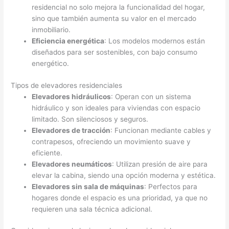
residencial no solo mejora la funcionalidad del hogar,
sino que también aumenta su valor en el mercado
inmobiliario.
Eficiencia energética
: Los modelos modernos están
diseñados para ser sostenibles, con bajo consumo
energético.
Tipos de elevadores residenciales
Elevadores hidráulicos
: Operan con un sistema
hidráulico y son ideales para viviendas con espacio
limitado. Son silenciosos y seguros.
Elevadores de tracción
: Funcionan mediante cables y
contrapesos, ofreciendo un movimiento suave y
eficiente.
Elevadores neumáticos
: Utilizan presión de aire para
elevar la cabina, siendo una opción moderna y estética.
Elevadores sin sala de máquinas
: Perfectos para
hogares donde el espacio es una prioridad, ya que no
requieren una sala técnica adicional.