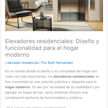
Elevadores residenciales: Diseño y
funcionalidad para el hogar
moderno
/
elevador residencial
/ Por
Ruth Hernandez
En un mundo donde el diseño y la comodidad del hogar son
cada vez más importantes, los
elevadores residenciales
se
han convertido en una solución práctica y elegante para el
hogar moderno
. Ya sea por necesidad de accesibilidad o por
agregar un toque de lujo, estos sistemas ofrecen una
combinación perfecta de funcionalidad y estética.