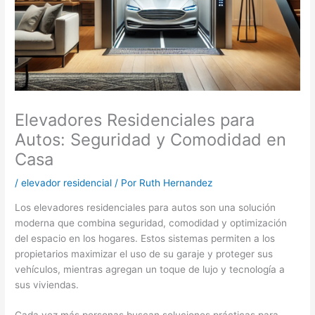
Elevadores Residenciales para
Autos: Seguridad y Comodidad en
Casa
/
elevador residencial
/ Por
Ruth Hernandez
Los elevadores residenciales para autos son una solución
moderna que combina seguridad, comodidad y optimización
del espacio en los hogares. Estos sistemas permiten a los
propietarios maximizar el uso de su garaje y proteger sus
vehículos, mientras agregan un toque de lujo y tecnología a
sus viviendas.