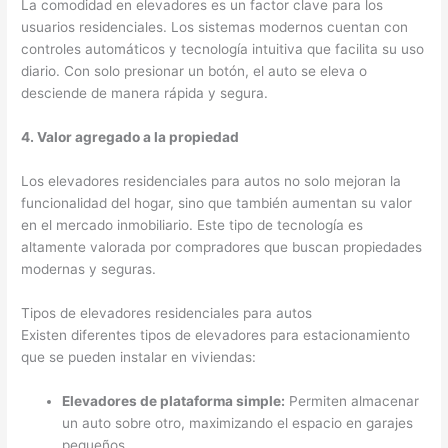
La comodidad en elevadores es un factor clave para los
usuarios residenciales. Los sistemas modernos cuentan con
controles automáticos y tecnología intuitiva que facilita su uso
diario. Con solo presionar un botón, el auto se eleva o
desciende de manera rápida y segura.
4. Valor agregado a la propiedad
Los elevadores residenciales para autos no solo mejoran la
funcionalidad del hogar, sino que también aumentan su valor
en el mercado inmobiliario. Este tipo de tecnología es
altamente valorada por compradores que buscan propiedades
modernas y seguras.
Tipos de elevadores residenciales para autos
Existen diferentes tipos de elevadores para estacionamiento
que se pueden instalar en viviendas:
Elevadores de plataforma simple:
Permiten almacenar
un auto sobre otro, maximizando el espacio en garajes
pequeños.