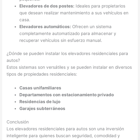
Elevadores de dos postes:
Ideales para propietarios
que desean realizar mantenimiento a sus vehículos en
casa.
Elevadores automáticos:
Ofrecen un sistema
completamente automatizado para almacenar y
recuperar vehículos sin esfuerzo manual.
¿Dónde se pueden instalar los elevadores residenciales para
autos?
Estos sistemas son versátiles y se pueden instalar en diversos
tipos de propiedades residenciales:
Casas unifamiliares
Departamentos con estacionamiento privado
Residencias de lujo
Garajes subterráneos
Conclusión
Los elevadores residenciales para autos son una inversión
inteligente para quienes buscan seguridad, comodidad y