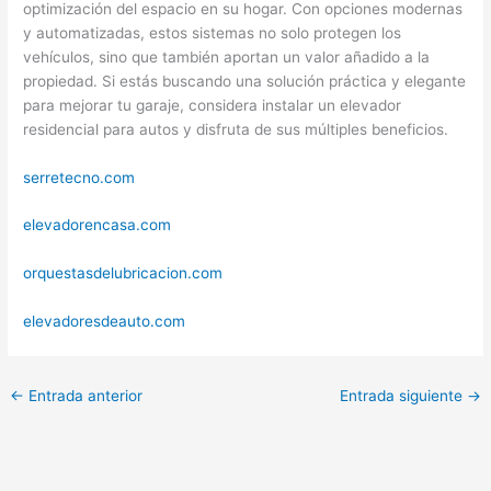
optimización del espacio en su hogar. Con opciones modernas
y automatizadas, estos sistemas no solo protegen los
vehículos, sino que también aportan un valor añadido a la
propiedad. Si estás buscando una solución práctica y elegante
para mejorar tu garaje, considera instalar un elevador
residencial para autos y disfruta de sus múltiples beneficios.
serretecno.com
elevadorencasa.com
orquestasdelubricacion.com
elevadoresdeauto.com
←
Entrada anterior
Entrada siguiente
→