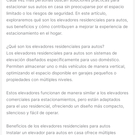
Cada vez más personas buscan soluciones prácticas para
estacionar sus autos en casa sin preocuparse por el espacio
limitado o los riesgos de seguridad. En este artículo,
exploraremos qué son los elevadores residenciales para autos,
sus beneficios y cómo contribuyen a mejorar la experiencia de
estacionamiento en el hogar.
¿Qué son los elevadores residenciales para autos?
Los elevadores residenciales para autos son sistemas de
elevación diseñados específicamente para uso doméstico.
Permiten almacenar uno o más vehículos de manera vertical,
optimizando el espacio disponible en garajes pequeños o
propiedades con múltiples niveles.
Estos elevadores funcionan de manera similar a los elevadores
comerciales para estacionamientos, pero están adaptados
para el uso residencial, ofreciendo un diseño más compacto,
silencioso y fácil de operar.
Beneficios de los elevadores residenciales para autos
Instalar un elevador para autos en casa ofrece múltiples