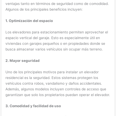
ventajas tanto en términos de seguridad como de comodidad.
Algunos de los principales beneficios incluyen:
1. Optimización del espacio
Los elevadores para estacionamiento permiten aprovechar el
espacio vertical del garaje. Esto es especialmente útil en
viviendas con garajes pequeños o en propiedades donde se
busca almacenar varios vehículos sin ocupar más terreno.
2. Mayor seguridad
Uno de los principales motivos para instalar un elevador
residencial es la seguridad. Estos sistemas protegen los
vehículos contra robos, vandalismo y daños accidentales.
Además, algunos modelos incluyen controles de acceso que
garantizan que solo los propietarios puedan operar el elevador.
3. Comodidad y facilidad de uso