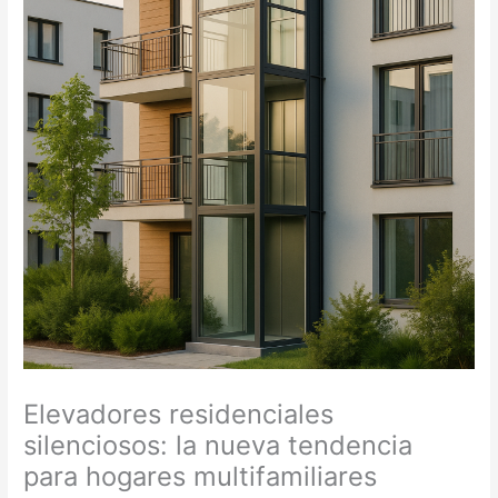
Elevadores residenciales
silenciosos: la nueva tendencia
para hogares multifamiliares