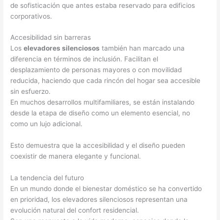
de sofisticación que antes estaba reservado para edificios
corporativos.
Accesibilidad sin barreras
Los
elevadores silenciosos
también han marcado una
diferencia en términos de inclusión. Facilitan el
desplazamiento de personas mayores o con movilidad
reducida, haciendo que cada rincón del hogar sea accesible
sin esfuerzo.
En muchos desarrollos multifamiliares, se están instalando
desde la etapa de diseño como un elemento esencial, no
como un lujo adicional.
Esto demuestra que la accesibilidad y el diseño pueden
coexistir de manera elegante y funcional.
La tendencia del futuro
En un mundo donde el bienestar doméstico se ha convertido
en prioridad, los elevadores silenciosos representan una
evolución natural del confort residencial.