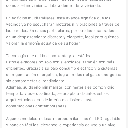
como si el movimiento flotara dentro de la vivienda.
En edificios multifamiliares, este avance significa que los
vecinos ya no escucharán motores ni vibraciones a través de
las paredes. En casas particulares, por otro lado, se traduce
en un desplazamiento discreto y elegante, ideal para quienes
valoran la armonía acústica de su hogar.
Tecnología que cuida el ambiente y la estética
Estos elevadores no solo son silenciosos, también son más
eficientes. Gracias a su bajo consumo eléctrico y a sistemas
de regeneración energética, logran reducir el gasto energético
sin comprometer el rendimiento.
Además, su diseño minimalista, con materiales como vidrio
templado y acero satinado, se adapta a distintos estilos
arquitectónicos, desde interiores clásicos hasta
construcciones contemporáneas.
Algunos modelos incluso incorporan iluminación LED regulable
y paneles táctiles, elevando la experiencia de uso a un nivel