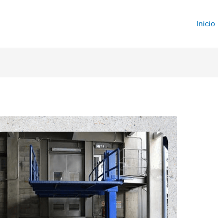
Inicio