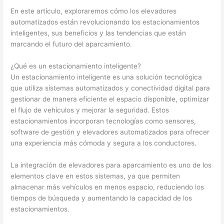
En este artículo, exploraremos cómo los elevadores
automatizados están revolucionando los estacionamientos
inteligentes, sus beneficios y las tendencias que están
marcando el futuro del aparcamiento.
¿Qué es un estacionamiento inteligente?
Un estacionamiento inteligente es una solución tecnológica
que utiliza sistemas automatizados y conectividad digital para
gestionar de manera eficiente el espacio disponible, optimizar
el flujo de vehículos y mejorar la seguridad. Estos
estacionamientos incorporan tecnologías como sensores,
software de gestión y elevadores automatizados para ofrecer
una experiencia más cómoda y segura a los conductores.
La integración de elevadores para aparcamiento es uno de los
elementos clave en estos sistemas, ya que permiten
almacenar más vehículos en menos espacio, reduciendo los
tiempos de búsqueda y aumentando la capacidad de los
estacionamientos.