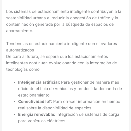
Los sistemas de estacionamiento inteligente contribuyen a la
sostenibilidad urbana al reducir la congestión de tráfico y la
contaminación generada por la búsqueda de espacios de
aparcamiento.
Tendencias en estacionamiento inteligente con elevadores
automatizados
De cara al futuro, se espera que los estacionamientos
inteligentes continúen evolucionando con la integración de
tecnologías como:
Inteligencia artificial:
Para gestionar de manera más
eficiente el flujo de vehículos y predecir la demanda de
estacionamiento.
Conectividad IoT:
Para ofrecer información en tiempo
real sobre la disponibilidad de espacios.
Energía renovable:
Integración de sistemas de carga
para vehículos eléctricos.