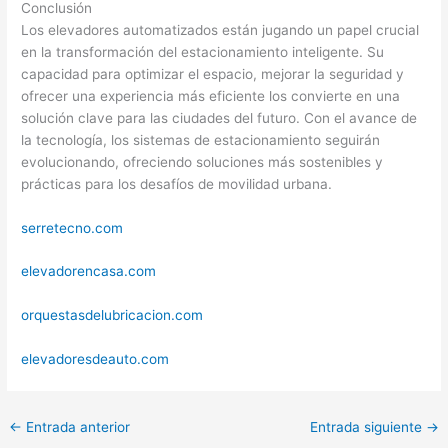
Conclusión
Los elevadores automatizados están jugando un papel crucial
en la transformación del estacionamiento inteligente. Su
capacidad para optimizar el espacio, mejorar la seguridad y
ofrecer una experiencia más eficiente los convierte en una
solución clave para las ciudades del futuro. Con el avance de
la tecnología, los sistemas de estacionamiento seguirán
evolucionando, ofreciendo soluciones más sostenibles y
prácticas para los desafíos de movilidad urbana.
serretecno.com
elevadorencasa.com
orquestasdelubricacion.com
elevadoresdeauto.com
←
Entrada anterior
Entrada siguiente
→