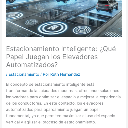
Estacionamiento Inteligente: ¿Qué
Papel Juegan los Elevadores
Automatizados?
/
Estacionamiento
/ Por
Ruth Hernandez
El concepto de estacionamiento inteligente está
transformando las ciudades modernas, ofreciendo soluciones
innovadoras para optimizar el espacio y mejorar la experiencia
de los conductores. En este contexto, los elevadores
automatizados para aparcamiento juegan un papel
fundamental, ya que permiten maximizar el uso del espacio
vertical y agilizar el proceso de estacionamiento.