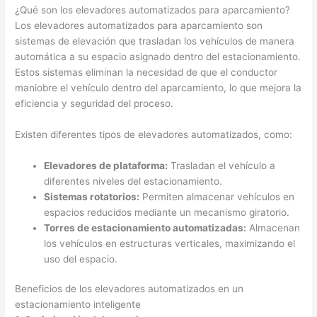
¿Qué son los elevadores automatizados para aparcamiento?
Los elevadores automatizados para aparcamiento son
sistemas de elevación que trasladan los vehículos de manera
automática a su espacio asignado dentro del estacionamiento.
Estos sistemas eliminan la necesidad de que el conductor
maniobre el vehículo dentro del aparcamiento, lo que mejora la
eficiencia y seguridad del proceso.
Existen diferentes tipos de elevadores automatizados, como:
Elevadores de plataforma:
Trasladan el vehículo a
diferentes niveles del estacionamiento.
Sistemas rotatorios:
Permiten almacenar vehículos en
espacios reducidos mediante un mecanismo giratorio.
Torres de estacionamiento automatizadas:
Almacenan
los vehículos en estructuras verticales, maximizando el
uso del espacio.
Beneficios de los elevadores automatizados en un
estacionamiento inteligente