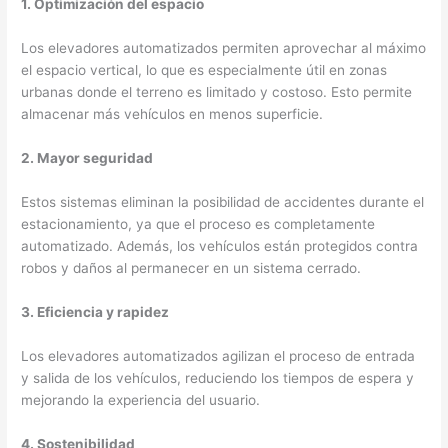
1. Optimización del espacio
Los elevadores automatizados permiten aprovechar al máximo
el espacio vertical, lo que es especialmente útil en zonas
urbanas donde el terreno es limitado y costoso. Esto permite
almacenar más vehículos en menos superficie.
2. Mayor seguridad
Estos sistemas eliminan la posibilidad de accidentes durante el
estacionamiento, ya que el proceso es completamente
automatizado. Además, los vehículos están protegidos contra
robos y daños al permanecer en un sistema cerrado.
3. Eficiencia y rapidez
Los elevadores automatizados agilizan el proceso de entrada
y salida de los vehículos, reduciendo los tiempos de espera y
mejorando la experiencia del usuario.
4. Sostenibilidad