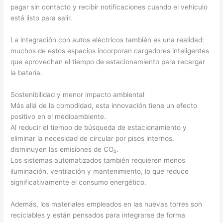
pagar sin contacto y recibir notificaciones cuando el vehículo
está listo para salir.
La integración con autos eléctricos también es una realidad:
muchos de estos espacios incorporan cargadores inteligentes
que aprovechan el tiempo de estacionamiento para recargar
la batería.
Sostenibilidad y menor impacto ambiental
Más allá de la comodidad, esta innovación tiene un efecto
positivo en el medioambiente.
Al reducir el tiempo de búsqueda de estacionamiento y
eliminar la necesidad de circular por pisos internos,
disminuyen las emisiones de CO₂.
Los sistemas automatizados también requieren menos
iluminación, ventilación y mantenimiento, lo que reduce
significativamente el consumo energético.
Además, los materiales empleados en las nuevas torres son
reciclables y están pensados para integrarse de forma