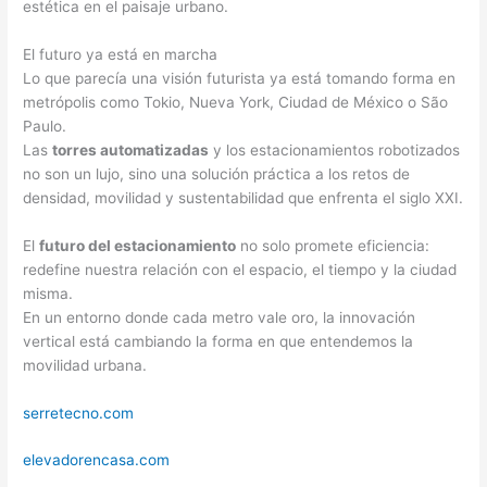
estética en el paisaje urbano.
El futuro ya está en marcha
Lo que parecía una visión futurista ya está tomando forma en
metrópolis como Tokio, Nueva York, Ciudad de México o São
Paulo.
Las
torres automatizadas
y los estacionamientos robotizados
no son un lujo, sino una solución práctica a los retos de
densidad, movilidad y sustentabilidad que enfrenta el siglo XXI.
El
futuro del estacionamiento
no solo promete eficiencia:
redefine nuestra relación con el espacio, el tiempo y la ciudad
misma.
En un entorno donde cada metro vale oro, la innovación
vertical está cambiando la forma en que entendemos la
movilidad urbana.
serretecno.com
elevadorencasa.com