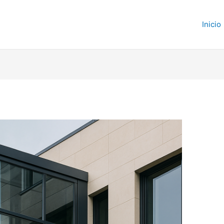
Inicio