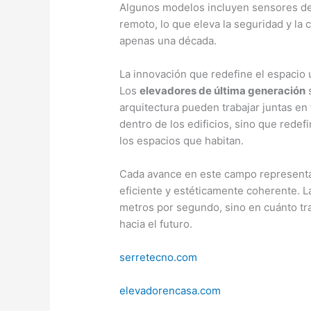
Algunos modelos incluyen sensores de 
remoto, lo que eleva la seguridad y la
apenas una década.
La innovación que redefine el espacio
Los
elevadores de última generación
s
arquitectura pueden trabajar juntas en 
dentro de los edificios, sino que rede
los espacios que habitan.
Cada avance en este campo representa
eficiente y estéticamente coherente. L
metros por segundo, sino en cuánto tr
hacia el futuro.
serretecno.com
elevadorencasa.com