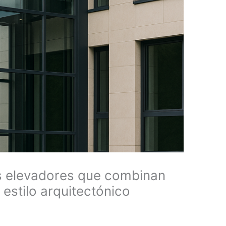
los elevadores que combinan
 estilo arquitectónico