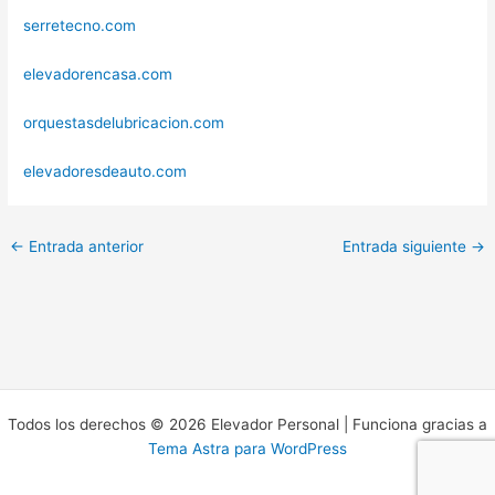
serretecno.com
elevadorencasa.com
orquestasdelubricacion.com
elevadoresdeauto.com
←
Entrada anterior
Entrada siguiente
→
Todos los derechos © 2026 Elevador Personal | Funciona gracias a
Tema Astra para WordPress