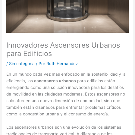
Innovadores Ascensores Urbanos
para Edificios
/
Sin categoría
/ Por
Ruth Hernandez
En un mundo cada vez más enfocado en la sostenibilidad y la
eficiencia, los
ascensores urbanos
para edificios están
emergiendo como una solución innovadora para los desafíos
de movilidad en las ciudades modernas. Estos ascensores no
solo ofrecen una nueva dimensión de comodidad, sino que
también están diseñados para enfrentar problemas críticos
como la congestión urbana y el consumo de energía.
Los ascensores urbanos son una evolución de los sistemas
tradicionales de transporte vertical. A diferencia de los