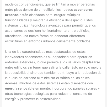
modelos convencionales, que se limitan a mover personas
entre pisos dentro de un edificio, los nuevos
ascensores
urbanos
están diseñados para integrar múltiples
funcionalidades y mejorar la eficiencia del espacio. Estos
sistemas utilizan tecnología avanzada para permitir que los
ascensores se deslicen horizontalmente entre edificios,
ofreciendo una nueva forma de conectar diferentes
estructuras en entornos urbanos densamente poblados.
Una de las características más destacadas de estos
innovadores ascensores es su capacidad para operar en
entornos exteriores, lo que permite a los usuarios desplazarse
entre edificios sin tener que salir a la calle. Esto no solo mejora
la accesibilidad, sino que también contribuye a la reducción de
la huella de carbono al minimizar el tráfico en las calles.
Además, muchos de estos sistemas están diseñados con
energía renovable
en mente, incorporando paneles solares y
otras tecnologías ecológicas para reducir el consumo de
energía y promover la sostenibilidad.