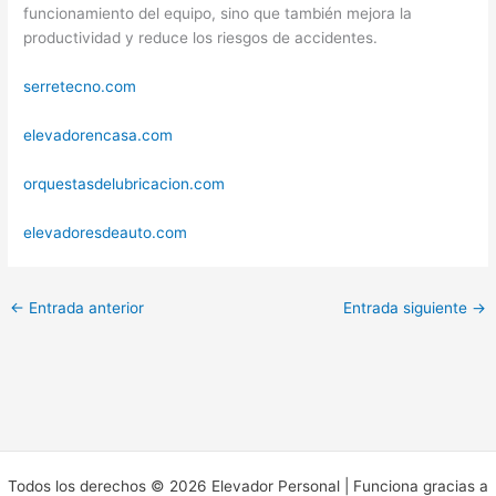
funcionamiento del equipo, sino que también mejora la
productividad y reduce los riesgos de accidentes.
serretecno.com
elevadorencasa.com
orquestasdelubricacion.com
elevadoresdeauto.com
←
Entrada anterior
Entrada siguiente
→
Todos los derechos © 2026 Elevador Personal | Funciona gracias a