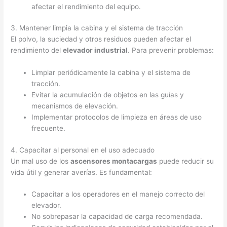
afectar el rendimiento del equipo.
3. Mantener limpia la cabina y el sistema de tracción
El polvo, la suciedad y otros residuos pueden afectar el
rendimiento del
elevador industrial
. Para prevenir problemas:
Limpiar periódicamente la cabina y el sistema de
tracción.
Evitar la acumulación de objetos en las guías y
mecanismos de elevación.
Implementar protocolos de limpieza en áreas de uso
frecuente.
4. Capacitar al personal en el uso adecuado
Un mal uso de los
ascensores montacargas
puede reducir su
vida útil y generar averías. Es fundamental:
Capacitar a los operadores en el manejo correcto del
elevador.
No sobrepasar la capacidad de carga recomendada.