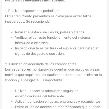
útil de estos
elevadores industriales
.
1. Realizar inspecciones periódicas
El mantenimiento preventivo es clave para evitar fallos
inesperados. Se recomienda:
Revisar el estado de cables, poleas y frenos.
Verificar el correcto funcionamiento del sistema
hidráulico o eléctrico.
Inspeccionar la estructura del elevador para detectar
signos de desgaste o corrosión.
2. Lubricación adecuada de los componentes
Los
ascensores montacargas
cuentan con múltiples piezas
móviles que requieren lubricación constante para minimizar la
fricción y el desgaste. Es importante:
Utilizar lubricantes adecuados según las
especificaciones del fabricante.
Aplicar lubricación en guías, engranajes y rodamientos.
Evitar el uso de aceites no recomendados que puedan