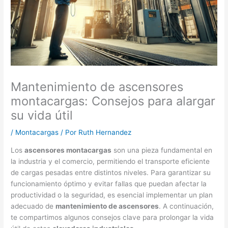
Mantenimiento de ascensores
montacargas: Consejos para alargar
su vida útil
/
Montacargas
/ Por
Ruth Hernandez
Los
ascensores montacargas
son una pieza fundamental en
la industria y el comercio, permitiendo el transporte eficiente
de cargas pesadas entre distintos niveles. Para garantizar su
funcionamiento óptimo y evitar fallas que puedan afectar la
productividad o la seguridad, es esencial implementar un plan
adecuado de
mantenimiento de ascensores
. A continuación,
te compartimos algunos consejos clave para prolongar la vida