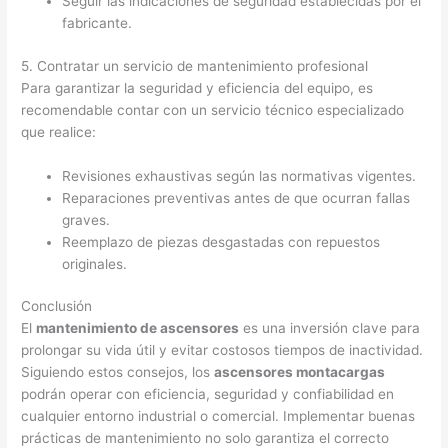
Seguir las indicaciones de seguridad establecidas por el
fabricante.
5. Contratar un servicio de mantenimiento profesional
Para garantizar la seguridad y eficiencia del equipo, es
recomendable contar con un servicio técnico especializado
que realice:
Revisiones exhaustivas según las normativas vigentes.
Reparaciones preventivas antes de que ocurran fallas
graves.
Reemplazo de piezas desgastadas con repuestos
originales.
Conclusión
El
mantenimiento de ascensores
es una inversión clave para
prolongar su vida útil y evitar costosos tiempos de inactividad.
Siguiendo estos consejos, los
ascensores montacargas
podrán operar con eficiencia, seguridad y confiabilidad en
cualquier entorno industrial o comercial. Implementar buenas
prácticas de mantenimiento no solo garantiza el correcto