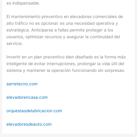
es indispensable.
El mantenimiento preventivo en elevadores comerciales de
alto tráfico no es opcional: es una necesidad operativa y
estratégica. Anticiparse a fallas permite proteger a los
usuarios, optimizar recursos y asegurar la continuidad del
servicio.
Invertir en un plan preventivo bien diseñado es la forma más
inteligente de evitar interrupciones, prolongar la vida útil del
sistema y mantener la operación funcionando sin sorpresas.
serretecno.com
elevadorencasa.com
orquestasdelubricacion.com
elevadoresdeauto.com