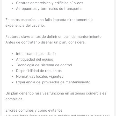
Centros comerciales y edificios públicos
Aeropuertos y terminales de transporte
En estos espacios, una falla impacta directamente la
experiencia del usuario.
Factores clave antes de definir un plan de mantenimiento
Antes de contratar o diseñar un plan, considera:
Intensidad de uso diario
Antigüedad del equipo
Tecnología del sistema de control
Disponibilidad de repuestos
Normativas locales vigentes
Experiencia del proveedor de mantenimiento
Un plan genérico rara vez funciona en sistemas comerciales
complejos.
Errores comunes y cómo evitarlos
Algunos fallos frecuentes en la gestión del mantenimiento son: