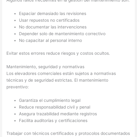
Espaciar demasiado las revisiones
Usar repuestos no certificados
No documentar las intervenciones
Depender solo de mantenimiento correctivo
No capacitar al personal interno
Evitar estos errores reduce riesgos y costos ocultos.
Mantenimiento, seguridad y normativas
Los elevadores comerciales están sujetos a normativas
técnicas y de seguridad estrictas. El mantenimiento
preventivo:
Garantiza el cumplimiento legal
Reduce responsabilidad civil y penal
Asegura trazabilidad mediante registros
Facilita auditorías y certificaciones
Trabajar con técnicos certificados y protocolos documentados