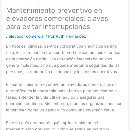
Mantenimiento preventivo en
elevadores comerciales: claves
para evitar interrupciones
/
elevador comercial
/ Por
Ruth Hernandez
En hoteles, clínicas, centros corporativos y edificios de alto
flujo, los sistemas de transporte vertical son una pieza crítica
de la operación diaria. Una detención inesperada no solo
genera molestias, sino que puede afectar la seguridad de las
personas, la reputación del negocio y los costos operativos.
El mantenimiento preventivo en elevadores comerciales de
alto tráfico es la estrategia más efectiva para anticiparse a
fallas, extender la vida útil del equipo y asegurar una
operación continua. Sin embargo, muchas organizaciones aún
lo perciben como un gasto y no como una inversión clave.
En esta guía aprenderás qué implica realmente el
mantenimiento preventivo, cómo se aplica en entornos