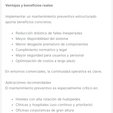
Ventajas y beneficios reales
Implementar un mantenimiento preventivo estructurado
aporta beneficios concretos:
Reducción drástica de fallas inesperadas
Mayor disponibilidad del sistema
Menor desgaste prematuro de componentes
Cumplimiento normativo y legal
Mayor seguridad para usuarios y personal
Optimización de costos a largo plazo
En entornos comerciales, la continuidad operativa es clave.
Aplicaciones recomendadas
El mantenimiento preventivo es especialmente crítico en:
Hoteles con alta rotación de huéspedes
Clínicas y hospitales (uso continuo y prioritario)
Oficinas corporativas de gran altura