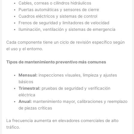
Cables, correas o cilindros hidráulicos
Puertas automáticas y sensores de cierre
Cuadros eléctricos y sistemas de control
Frenos de seguridad y limitadores de velocidad
Iluminación, ventilación y sistemas de emergencia
Cada componente tiene un ciclo de revisión específico según
el uso y el entorno.
Tipos de mantenimiento preventivo más comunes
Mensual:
inspecciones visuales, limpieza y ajustes
básicos
Trimestral:
pruebas de seguridad y verificación
eléctrica
Anual:
mantenimiento mayor, calibraciones y reemplazo
de piezas críticas
La frecuencia aumenta en elevadores comerciales de alto
tráfico.