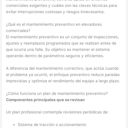
comerciales exigentes y cuáles son las claves técnicas para
evitar interrupciones costosas y riesgos innecesarios.
¿Qué es el mantenimiento preventivo en elevadores
comerciales?
El mantenimiento preventivo es un conjunto de inspecciones,
ajustes y reemplazos programados que se realizan antes de
que ocurra una falla. Su objetivo es mantener el sistema
operando dentro de parámetros seguros y eficientes.
A diferencia del mantenimiento correctivo, que actúa cuando
el problema ya ocurrió, el enfoque preventivo reduce paradas
imprevistas y optimiza el rendimiento del equipo a largo plazo.
¿Cómo funciona un plan de mantenimiento preventivo?
Componentes principales que se revisan
Un plan profesional contempla revisiones periódicas de:
Sistema de tracción o accionamiento