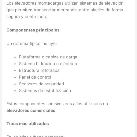
Los elevadores montacargas utilizan sistemas de elevación
que permiten transportar mercancía entre niveles de forma
segura y controlada.
Componentes principales
Un sistema típico incluye:
Plataforma o cabina de carga
Sistema hidráulico o eléctrico
Estructura reforzada
Panel de control
Sensores de seguridad
Sistemas de estabilización
Estos componentes son similares a los utilizados en
elevadores comerciales
.
Tipos más utilizados