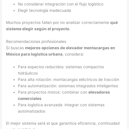
No considerar integración con el flujo logístico
Elegir tecnología inadecuada
Muchos proyectos fallan por no analizar correctamente
qué
sistema elegir según el proyecto
.
Recomendaciones profesionales
Si buscas
mejores opciones de elevador montacargas en
México para logística urbana
, considera:
Para espacios reducidos: sistemas compactos
hidráulicos
Para alta rotación: montacargas eléctricos de tracción
Para automatización: sistemas integrados inteligentes
Para proyectos mixtos: combinar con
elevadores
comerciales
Para logística avanzada: integrar con sistemas
automatizados
El mejor sistema será el que garantice eficiencia, continuidad