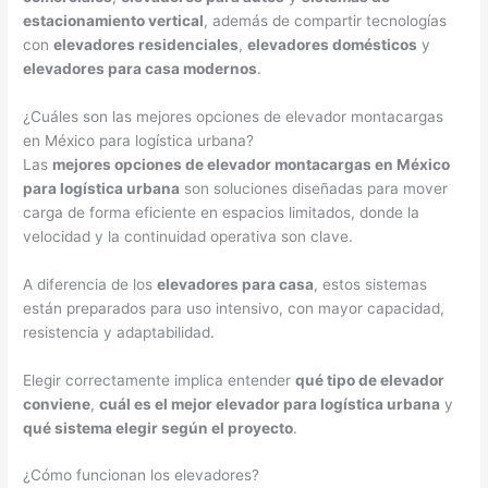
estacionamiento vertical
, además de compartir tecnologías
con
elevadores residenciales
,
elevadores domésticos
y
elevadores para casa modernos
.
¿Cuáles son las mejores opciones de elevador montacargas
en México para logística urbana?
Las
mejores opciones de elevador montacargas en México
para logística urbana
son soluciones diseñadas para mover
carga de forma eficiente en espacios limitados, donde la
velocidad y la continuidad operativa son clave.
A diferencia de los
elevadores para casa
, estos sistemas
están preparados para uso intensivo, con mayor capacidad,
resistencia y adaptabilidad.
Elegir correctamente implica entender
qué tipo de elevador
conviene
,
cuál es el mejor elevador para logística urbana
y
qué sistema elegir según el proyecto
.
¿Cómo funcionan los elevadores?