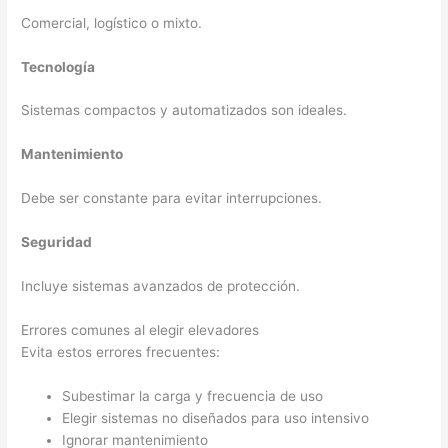
Comercial, logístico o mixto.
Tecnología
Sistemas compactos y automatizados son ideales.
Mantenimiento
Debe ser constante para evitar interrupciones.
Seguridad
Incluye sistemas avanzados de protección.
Errores comunes al elegir elevadores
Evita estos errores frecuentes:
Subestimar la carga y frecuencia de uso
Elegir sistemas no diseñados para uso intensivo
Ignorar mantenimiento