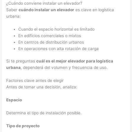
¿Cuándo conviene instalar un elevador?
Saber
cuándo instalar un elevador
es clave en logística
urbana:
Cuando el espacio horizontal es limitado
En edificios comerciales o mixtos
En centros de distribución urbanos
En operaciones con alta rotación de carga
Si te preguntas
cuál es el mejor elevador para logística
urbana
, dependerá del volumen y frecuencia de uso.
Factores clave antes de elegir
Antes de tomar una decisión, analiza:
Espacio
Determina el tipo de instalación posible.
Tipo de proyecto