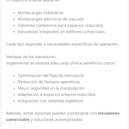
En logística urbana destacan:
Montacargas hidráulicos
Montacargas eléctricos de tracción
Sistemas compactos para espacios reducidos
Elevadores integrados en edificios comerciales
Cada tipo responde a necesidades específicas de operación.
Ventajas de los elevadores
Implementar el sistema adecuado ofrece beneficios claros:
Optimización del flujo de mercancía
Reducción de tiempos operativos
Mayor seguridad en la manipulación
Adaptación a espacios urbanos reducidos
Integración con sistemas logísticos
Además, estos sistemas pueden combinarse con
elevadores
comerciales
y soluciones automatizadas.