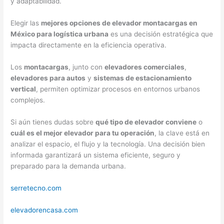
y adaptabilidad.
Elegir las
mejores opciones de elevador montacargas en
México para logística urbana
es una decisión estratégica que
impacta directamente en la eficiencia operativa.
Los
montacargas
, junto con
elevadores comerciales
,
elevadores para autos
y
sistemas de estacionamiento
vertical
, permiten optimizar procesos en entornos urbanos
complejos.
Si aún tienes dudas sobre
qué tipo de elevador conviene
o
cuál es el mejor elevador para tu operación
, la clave está en
analizar el espacio, el flujo y la tecnología. Una decisión bien
informada garantizará un sistema eficiente, seguro y
preparado para la demanda urbana.
serretecno.com
elevadorencasa.com