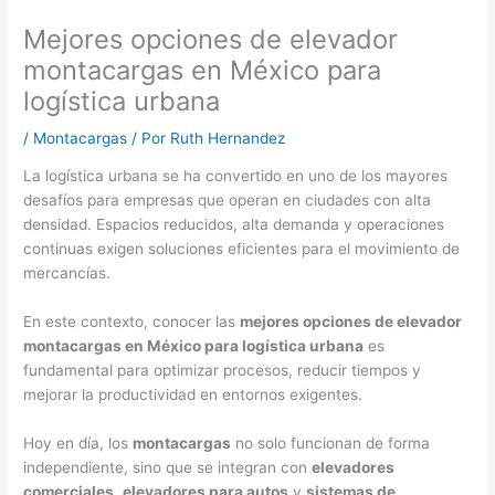
Mejores opciones de elevador
montacargas en México para
logística urbana
/
Montacargas
/ Por
Ruth Hernandez
La logística urbana se ha convertido en uno de los mayores
desafíos para empresas que operan en ciudades con alta
densidad. Espacios reducidos, alta demanda y operaciones
continuas exigen soluciones eficientes para el movimiento de
mercancías.
En este contexto, conocer las
mejores opciones de elevador
montacargas en México para logística urbana
es
fundamental para optimizar procesos, reducir tiempos y
mejorar la productividad en entornos exigentes.
Hoy en día, los
montacargas
no solo funcionan de forma
independiente, sino que se integran con
elevadores
comerciales
,
elevadores para autos
y
sistemas de