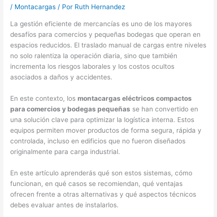
/
Montacargas
/ Por
Ruth Hernandez
La gestión eficiente de mercancías es uno de los mayores
desafíos para comercios y pequeñas bodegas que operan en
espacios reducidos. El traslado manual de cargas entre niveles
no solo ralentiza la operación diaria, sino que también
incrementa los riesgos laborales y los costos ocultos
asociados a daños y accidentes.
En este contexto, los
montacargas eléctricos compactos
para comercios y bodegas pequeñas
se han convertido en
una solución clave para optimizar la logística interna. Estos
equipos permiten mover productos de forma segura, rápida y
controlada, incluso en edificios que no fueron diseñados
originalmente para carga industrial.
En este artículo aprenderás qué son estos sistemas, cómo
funcionan, en qué casos se recomiendan, qué ventajas
ofrecen frente a otras alternativas y qué aspectos técnicos
debes evaluar antes de instalarlos.