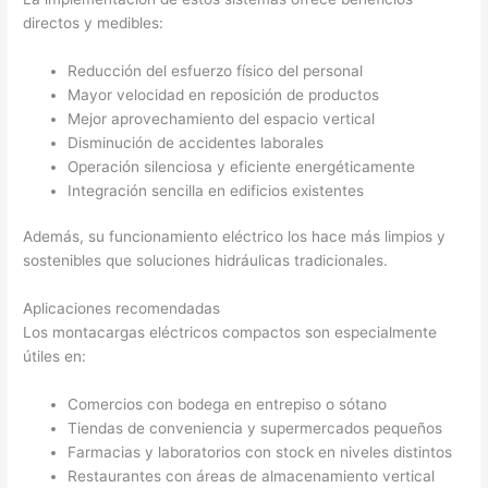
directos y medibles:
Reducción del esfuerzo físico del personal
Mayor velocidad en reposición de productos
Mejor aprovechamiento del espacio vertical
Disminución de accidentes laborales
Operación silenciosa y eficiente energéticamente
Integración sencilla en edificios existentes
Además, su funcionamiento eléctrico los hace más limpios y
sostenibles que soluciones hidráulicas tradicionales.
Aplicaciones recomendadas
Los montacargas eléctricos compactos son especialmente
útiles en:
Comercios con bodega en entrepiso o sótano
Tiendas de conveniencia y supermercados pequeños
Farmacias y laboratorios con stock en niveles distintos
Restaurantes con áreas de almacenamiento vertical