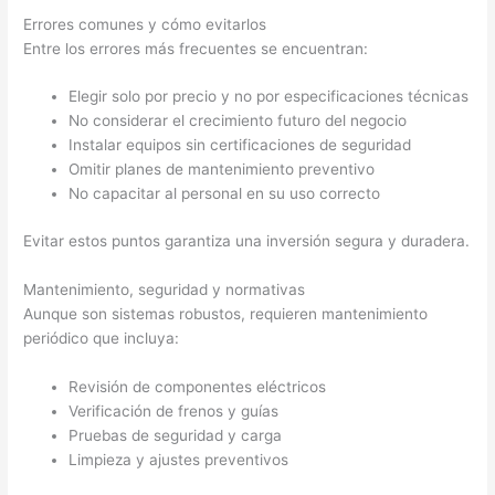
Errores comunes y cómo evitarlos
Entre los errores más frecuentes se encuentran:
Elegir solo por precio y no por especificaciones técnicas
No considerar el crecimiento futuro del negocio
Instalar equipos sin certificaciones de seguridad
Omitir planes de mantenimiento preventivo
No capacitar al personal en su uso correcto
Evitar estos puntos garantiza una inversión segura y duradera.
Mantenimiento, seguridad y normativas
Aunque son sistemas robustos, requieren mantenimiento
periódico que incluya:
Revisión de componentes eléctricos
Verificación de frenos y guías
Pruebas de seguridad y carga
Limpieza y ajustes preventivos