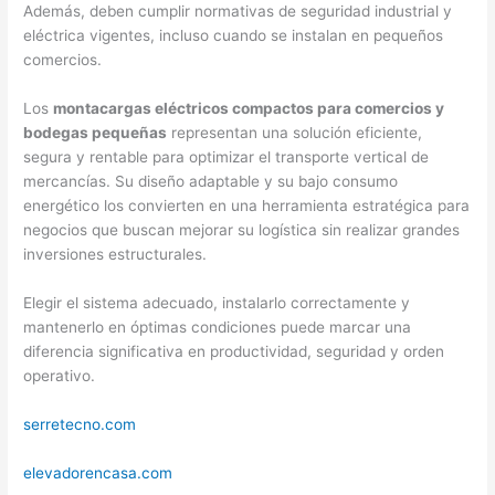
Además, deben cumplir normativas de seguridad industrial y
eléctrica vigentes, incluso cuando se instalan en pequeños
comercios.
Los
montacargas eléctricos compactos para comercios y
bodegas pequeñas
representan una solución eficiente,
segura y rentable para optimizar el transporte vertical de
mercancías. Su diseño adaptable y su bajo consumo
energético los convierten en una herramienta estratégica para
negocios que buscan mejorar su logística sin realizar grandes
inversiones estructurales.
Elegir el sistema adecuado, instalarlo correctamente y
mantenerlo en óptimas condiciones puede marcar una
diferencia significativa en productividad, seguridad y orden
operativo.
serretecno.com
elevadorencasa.com