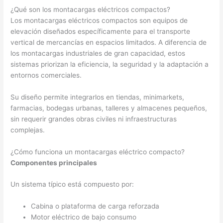
¿Qué son los montacargas eléctricos compactos?
Los montacargas eléctricos compactos son equipos de
elevación diseñados específicamente para el transporte
vertical de mercancías en espacios limitados. A diferencia de
los montacargas industriales de gran capacidad, estos
sistemas priorizan la eficiencia, la seguridad y la adaptación a
entornos comerciales.
Su diseño permite integrarlos en tiendas, minimarkets,
farmacias, bodegas urbanas, talleres y almacenes pequeños,
sin requerir grandes obras civiles ni infraestructuras
complejas.
¿Cómo funciona un montacargas eléctrico compacto?
Componentes principales
Un sistema típico está compuesto por:
Cabina o plataforma de carga reforzada
Motor eléctrico de bajo consumo