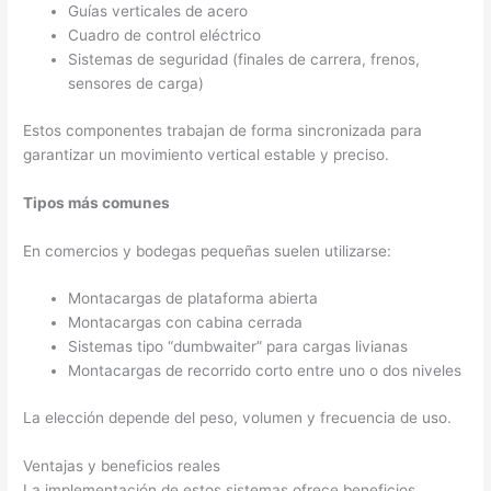
Guías verticales de acero
Cuadro de control eléctrico
Sistemas de seguridad (finales de carrera, frenos,
sensores de carga)
Estos componentes trabajan de forma sincronizada para
garantizar un movimiento vertical estable y preciso.
Tipos más comunes
En comercios y bodegas pequeñas suelen utilizarse:
Montacargas de plataforma abierta
Montacargas con cabina cerrada
Sistemas tipo “dumbwaiter” para cargas livianas
Montacargas de recorrido corto entre uno o dos niveles
La elección depende del peso, volumen y frecuencia de uso.
Ventajas y beneficios reales
La implementación de estos sistemas ofrece beneficios