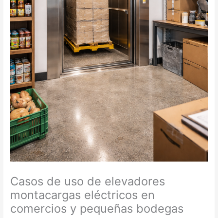
Casos de uso de elevadores
montacargas eléctricos en
comercios y pequeñas bodegas