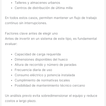
Talleres y almacenes urbanos
Centros de distribución de última milla
En todos estos casos, permiten mantener un flujo de trabajo
continuo sin interrupciones.
Factores clave antes de elegir uno
Antes de invertir en un sistema de este tipo, es fundamental
evaluar:
Capacidad de carga requerida
Dimensiones disponibles del hueco
Altura de recorrido y número de paradas
Frecuencia diaria de uso
Consumo eléctrico y potencia instalada
Cumplimiento de normativas locales
Posibilidad de mantenimiento técnico cercano
Un análisis previo evita sobredimensionar el equipo y reduce
costos a largo plazo.