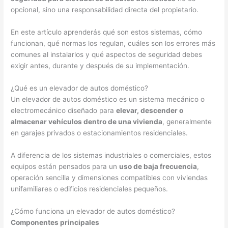
opcional, sino una responsabilidad directa del propietario.
En este artículo aprenderás qué son estos sistemas, cómo
funcionan, qué normas los regulan, cuáles son los errores más
comunes al instalarlos y qué aspectos de seguridad debes
exigir antes, durante y después de su implementación.
¿Qué es un elevador de autos doméstico?
Un elevador de autos doméstico es un sistema mecánico o
electromecánico diseñado para
elevar, descender o
almacenar vehículos dentro de una vivienda
, generalmente
en garajes privados o estacionamientos residenciales.
A diferencia de los sistemas industriales o comerciales, estos
equipos están pensados para un
uso de baja frecuencia
,
operación sencilla y dimensiones compatibles con viviendas
unifamiliares o edificios residenciales pequeños.
¿Cómo funciona un elevador de autos doméstico?
Componentes principales