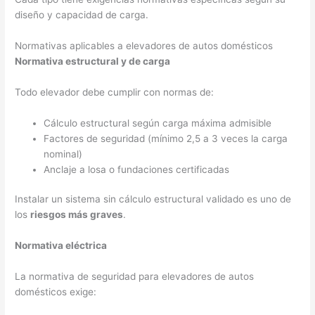
diseño y capacidad de carga.
Normativas aplicables a elevadores de autos domésticos
Normativa estructural y de carga
Todo elevador debe cumplir con normas de:
Cálculo estructural según carga máxima admisible
Factores de seguridad (mínimo 2,5 a 3 veces la carga
nominal)
Anclaje a losa o fundaciones certificadas
Instalar un sistema sin cálculo estructural validado es uno de
los
riesgos más graves
.
Normativa eléctrica
La normativa de seguridad para elevadores de autos
domésticos exige: