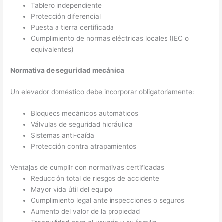
Tablero independiente
Protección diferencial
Puesta a tierra certificada
Cumplimiento de normas eléctricas locales (IEC o
equivalentes)
Normativa de seguridad mecánica
Un elevador doméstico debe incorporar obligatoriamente:
Bloqueos mecánicos automáticos
Válvulas de seguridad hidráulica
Sistemas anti-caída
Protección contra atrapamientos
Ventajas de cumplir con normativas certificadas
Reducción total de riesgos de accidente
Mayor vida útil del equipo
Cumplimiento legal ante inspecciones o seguros
Aumento del valor de la propiedad
Tranquilidad para el usuario y su familia