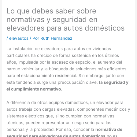
Lo que debes saber sobre
normativas y seguridad en
elevadores para autos domésticos
/
elevautos
/ Por
Ruth Hernandez
La instalación de elevadores para autos en viviendas
particulares ha crecido de forma sostenida en los últimos
años, impulsada por la escasez de espacio, el aumento del
parque vehicular y la búsqueda de soluciones más eficientes
para el estacionamiento residencial. Sin embargo, junto con
esta tendencia surge una preocupación clave:
la seguridad y
el cumplimiento normativo
.
A diferencia de otros equipos domésticos, un elevador para
autos trabaja con cargas elevadas, componentes mecánicos y
sistemas eléctricos que, si no cumplen con normativas
técnicas, pueden representar un riesgo serio para las
personas y la propiedad. Por eso, conocer la
normativa de
seguridad para elevadores de autos domésticos
no es