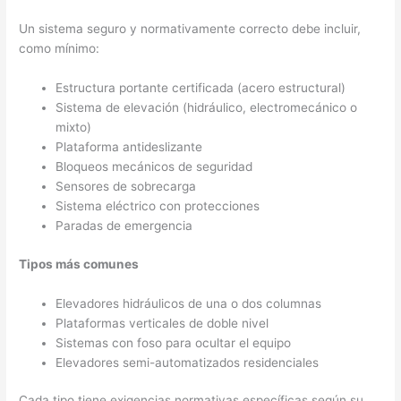
Un sistema seguro y normativamente correcto debe incluir,
como mínimo:
Estructura portante certificada (acero estructural)
Sistema de elevación (hidráulico, electromecánico o
mixto)
Plataforma antideslizante
Bloqueos mecánicos de seguridad
Sensores de sobrecarga
Sistema eléctrico con protecciones
Paradas de emergencia
Tipos más comunes
Elevadores hidráulicos de una o dos columnas
Plataformas verticales de doble nivel
Sistemas con foso para ocultar el equipo
Elevadores semi-automatizados residenciales
Cada tipo tiene exigencias normativas específicas según su