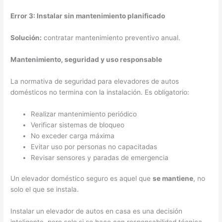
Error 3: Instalar sin mantenimiento planificado
Solución:
contratar mantenimiento preventivo anual.
Mantenimiento, seguridad y uso responsable
La normativa de seguridad para elevadores de autos
domésticos no termina con la instalación. Es obligatorio:
Realizar mantenimiento periódico
Verificar sistemas de bloqueo
No exceder carga máxima
Evitar uso por personas no capacitadas
Revisar sensores y paradas de emergencia
Un elevador doméstico seguro es aquel que
se mantiene
, no
solo el que se instala.
Instalar un elevador de autos en casa es una decisión