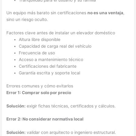
Un equipo más barato sin certificaciones
no es una ventaja
,
sino un riesgo oculto.
Factores clave antes de instalar un elevador doméstico
Altura libre disponible
Capacidad de carga real del vehículo
Frecuencia de uso
Acceso a mantenimiento técnico
Certificaciones del fabricante
Garantía escrita y soporte local
Errores comunes y cómo evitarlos
Error 1: Comprar solo por precio
Solución:
exigir fichas técnicas, certificados y cálculos.
Error 2: No considerar normativa local
Solución:
validar con arquitecto o ingeniero estructural.