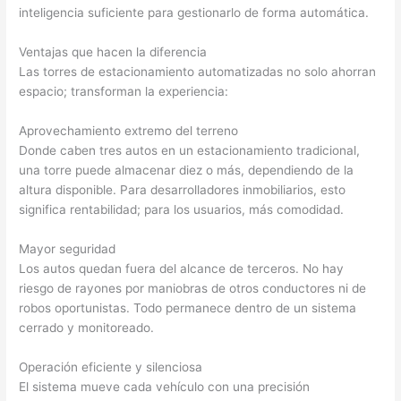
inteligencia suficiente para gestionarlo de forma automática.
Ventajas que hacen la diferencia
Las torres de estacionamiento automatizadas no solo ahorran
espacio; transforman la experiencia:
Aprovechamiento extremo del terreno
Donde caben tres autos en un estacionamiento tradicional,
una torre puede almacenar diez o más, dependiendo de la
altura disponible. Para desarrolladores inmobiliarios, esto
significa rentabilidad; para los usuarios, más comodidad.
Mayor seguridad
Los autos quedan fuera del alcance de terceros. No hay
riesgo de rayones por maniobras de otros conductores ni de
robos oportunistas. Todo permanece dentro de un sistema
cerrado y monitoreado.
Operación eficiente y silenciosa
El sistema mueve cada vehículo con una precisión