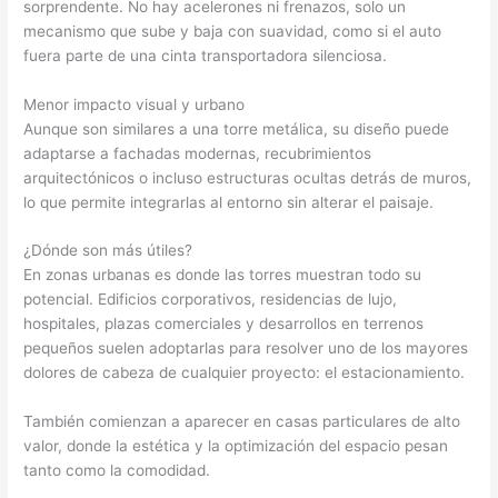
sorprendente. No hay acelerones ni frenazos, solo un
mecanismo que sube y baja con suavidad, como si el auto
fuera parte de una cinta transportadora silenciosa.
Menor impacto visual y urbano
Aunque son similares a una torre metálica, su diseño puede
adaptarse a fachadas modernas, recubrimientos
arquitectónicos o incluso estructuras ocultas detrás de muros,
lo que permite integrarlas al entorno sin alterar el paisaje.
¿Dónde son más útiles?
En zonas urbanas es donde las torres muestran todo su
potencial. Edificios corporativos, residencias de lujo,
hospitales, plazas comerciales y desarrollos en terrenos
pequeños suelen adoptarlas para resolver uno de los mayores
dolores de cabeza de cualquier proyecto: el estacionamiento.
También comienzan a aparecer en casas particulares de alto
valor, donde la estética y la optimización del espacio pesan
tanto como la comodidad.