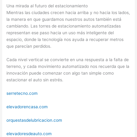
Una mirada al futuro del estacionamiento
Mientras las ciudades crecen hacia arriba y no hacia los lados,
la manera en que guardamos nuestros autos también está
cambiando. Las torres de estacionamiento automatizadas
representan ese paso hacia un uso más inteligente del
espacio, donde la tecnología nos ayuda a recuperar metros
que parecían perdidos.
Cada nivel vertical se convierte en una respuesta a la falta de
terreno, y cada movimiento automatizado nos recuerda que la
innovación puede comenzar con algo tan simple como
estacionar el auto sin estrés.
serretecno.com
elevadorencasa.com
orquestasdelubricacion.com
elevadoresdeauto.com