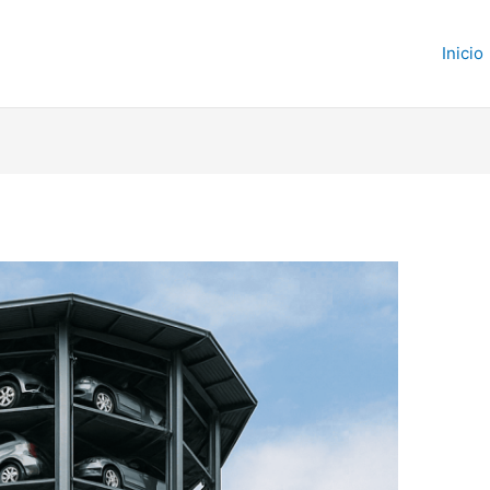
Inicio