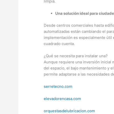
limpia.
Una solución ideal para ciuda
Desde centros comerciales hasta edifici
automatizadas están cambiando el par
implementación es especialmente útil
cuadrado cuenta.
¿Qué se necesita para instalar una?
Aunque requiere una inversión inicial 
del espacio, el bajo mantenimiento y 
permite adaptarse a las necesidades d
serretecno.com
elevadorencasa.com
orquestasdelubricacion.com