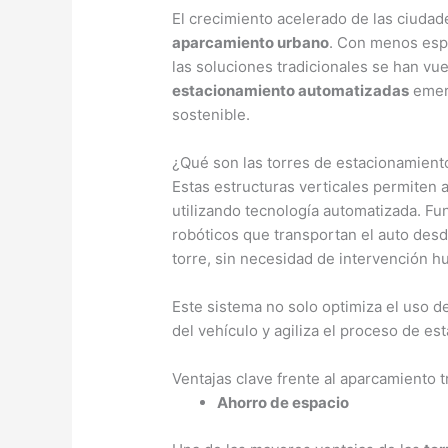
El crecimiento acelerado de las ciudade
aparcamiento urbano
. Con menos espa
las soluciones tradicionales se han vue
estacionamiento automatizadas
emerg
sostenible.
¿Qué son las torres de estacionamient
Estas estructuras verticales permiten 
utilizando tecnología automatizada. F
robóticos que transportan el auto desd
torre, sin necesidad de intervención 
Este sistema no solo optimiza el uso d
del vehículo y agiliza el proceso de es
Ventajas clave frente al aparcamiento t
Ahorro de espacio