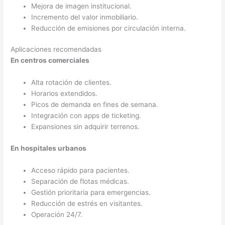
Mejora de imagen institucional.
Incremento del valor inmobiliario.
Reducción de emisiones por circulación interna.
Aplicaciones recomendadas
En centros comerciales
Alta rotación de clientes.
Horarios extendidos.
Picos de demanda en fines de semana.
Integración con apps de ticketing.
Expansiones sin adquirir terrenos.
En hospitales urbanos
Acceso rápido para pacientes.
Separación de flotas médicas.
Gestión prioritaria para emergencias.
Reducción de estrés en visitantes.
Operación 24/7.