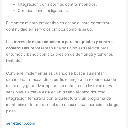
Integración con sistemas contra incendios.
Certificaciones obligatorias.
El mantenimiento preventivo es esencial para garantizar
continuidad en servicios críticos como la salud.
Las
torres de estacionamiento para hospitales y centros
comerciales
representan una solución estratégica para
entornos urbanos con alta presión de demanda y terrenos
limitados.
Conviene implementarlas cuando se busca aumentar
capacidad sin expandir superficie, mejorar la experiencia de
usuarios y garantizar operación continua en instalaciones
sensibles. La clave está en un diseño técnico riguroso,
integración temprana con arquitectura y un programa de
mantenimiento profesional que respalde su operación a largo
plazo.
serretecno.com