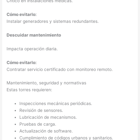
Crítico en instalaciones médicas.
Cómo evitarlo:
Instalar generadores y sistemas redundantes.
Descuidar mantenimiento
Impacta operación diaria.
Cómo evitarlo:
Contratar servicio certificado con monitoreo remoto.
Mantenimiento, seguridad y normativas
Estas torres requieren:
Inspecciones mecánicas periódicas.
Revisión de sensores.
Lubricación de mecanismos.
Pruebas de carga.
Actualización de software.
Cumplimiento de códigos urbanos y sanitarios.