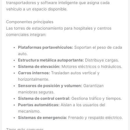
transportadores y software inteligente que asigna cada
vehículo a un espacio disponible.
Componentes principales
Las torres de estacionamiento para hospitales y centros
comerciales integran:
Plataformas portavehículos:
Soportan el peso de cada
auto.
Estructura metálica autoportante:
Distribuye cargas.
Sistema de elevación:
Motores eléctricos o hidráulicos.
Carros internos:
Trasladan autos vertical y
horizontalmente.
Sensores de posición y volumen:
Garantizan
maniobras seguras.
Sistema de control central:
Gestiona tráfico y tiempos.
Puertas automáticas:
Aíslan a los usuarios del
mecanismo.
Sistemas de emergencia:
Frenado y respaldo eléctrico.
Tipos más comunes