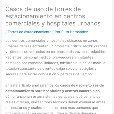
Casos de uso de torres de
estacionamiento en centros
comerciales y hospitales urbanos
/
Torres de estacionamiento
/ Por
Ruth Hernandez
Los centros comerciales y hospitales ubicados en zonas
urbanas densas enfrentan un problema crítico: recibir grandes
volúmenes de vehículos en terrenos cada vez más reducidos.
Pacientes, personal médico, proveedores y visitantes
compiten por espacios limitados, mientras que en los malls la
rotación constante de clientes exige soluciones ágiles y
seguras para evitar congestión y pérdidas de tiempo.
En este artículo analizaremos los
casos de uso de torres de
estacionamiento para hospitales y centros comerciales
,
cómo funcionan estos sistemas verticales, qué beneficios
reales ofrecen, qué factores técnicos deben evaluarse antes
de instalarlos y cuáles son los errores más comunes que
conviene evitar en proyectos urbanos de alta demanda.