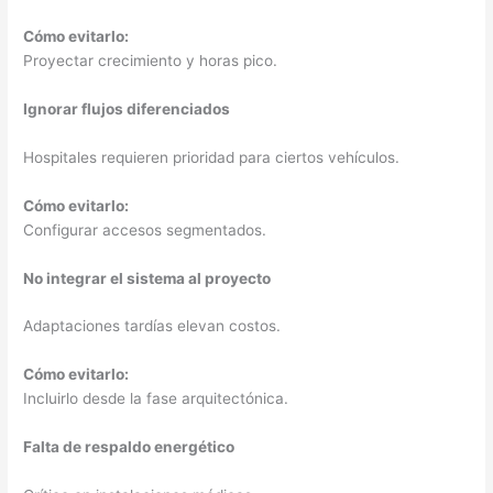
Cómo evitarlo:
Proyectar crecimiento y horas pico.
Ignorar flujos diferenciados
Hospitales requieren prioridad para ciertos vehículos.
Cómo evitarlo:
Configurar accesos segmentados.
No integrar el sistema al proyecto
Adaptaciones tardías elevan costos.
Cómo evitarlo:
Incluirlo desde la fase arquitectónica.
Falta de respaldo energético