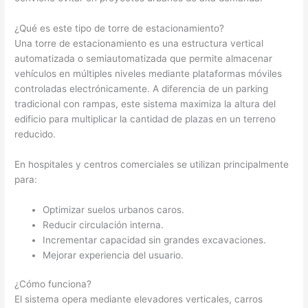
¿Qué es este tipo de torre de estacionamiento?
Una torre de estacionamiento es una estructura vertical
automatizada o semiautomatizada que permite almacenar
vehículos en múltiples niveles mediante plataformas móviles
controladas electrónicamente. A diferencia de un parking
tradicional con rampas, este sistema maximiza la altura del
edificio para multiplicar la cantidad de plazas en un terreno
reducido.
En hospitales y centros comerciales se utilizan principalmente
para:
Optimizar suelos urbanos caros.
Reducir circulación interna.
Incrementar capacidad sin grandes excavaciones.
Mejorar experiencia del usuario.
¿Cómo funciona?
El sistema opera mediante elevadores verticales, carros