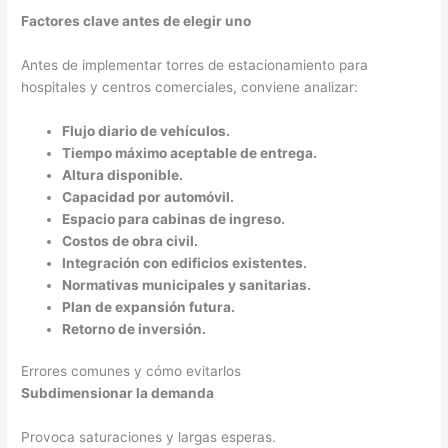
Factores clave antes de elegir uno
Antes de implementar torres de estacionamiento para
hospitales y centros comerciales, conviene analizar:
Flujo diario de vehículos.
Tiempo máximo aceptable de entrega.
Altura disponible.
Capacidad por automóvil.
Espacio para cabinas de ingreso.
Costos de obra civil.
Integración con edificios existentes.
Normativas municipales y sanitarias.
Plan de expansión futura.
Retorno de inversión.
Errores comunes y cómo evitarlos
Subdimensionar la demanda
Provoca saturaciones y largas esperas.