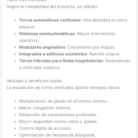
Según la complejidad del proyecto, se utilizan:
Torres automáticas verticales:
Alta densidad en poco
espacio.
Sistemas semiautomáticos:
Mayor intervención
operativa.
Modulares ampliables:
Crecimiento por etapas.
Integrados a edificios existentes:
Retrofit urbano.
Torres híbridas para flotas hospitalarias:
Ambulancias
y vehículos médicos.
Ventajas y beneficios reales
La instalación de torres verticales aporta ventajas claras:
Multiplicación de plazas en el mismo terreno.
Menor congestión interna.
Reducción de excavaciones profundas.
Mayor seguridad contra robos y golpes.
Control digital de accesos.
Optimización de tiempos de búsqueda.