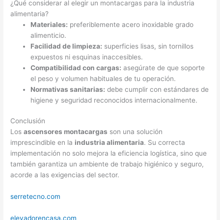
¿Qué considerar al elegir un montacargas para la industria
alimentaria?
Materiales:
preferiblemente acero inoxidable grado
alimenticio.
Facilidad de limpieza:
superficies lisas, sin tornillos
expuestos ni esquinas inaccesibles.
Compatibilidad con cargas:
asegúrate de que soporte
el peso y volumen habituales de tu operación.
Normativas sanitarias:
debe cumplir con estándares de
higiene y seguridad reconocidos internacionalmente.
Conclusión
Los
ascensores montacargas
son una solución
imprescindible en la
industria alimentaria
. Su correcta
implementación no solo mejora la eficiencia logística, sino que
también garantiza un ambiente de trabajo higiénico y seguro,
acorde a las exigencias del sector.
serretecno.com
elevadorencasa.com