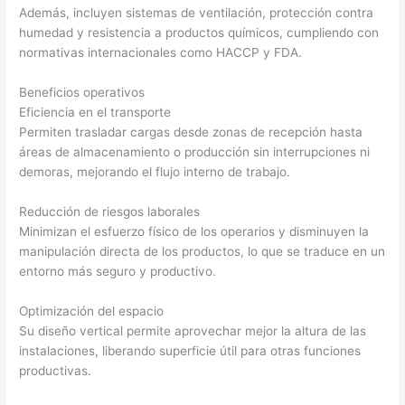
Además, incluyen sistemas de ventilación, protección contra
humedad y resistencia a productos químicos, cumpliendo con
normativas internacionales como HACCP y FDA.
Beneficios operativos
Eficiencia en el transporte
Permiten trasladar cargas desde zonas de recepción hasta
áreas de almacenamiento o producción sin interrupciones ni
demoras, mejorando el flujo interno de trabajo.
Reducción de riesgos laborales
Minimizan el esfuerzo físico de los operarios y disminuyen la
manipulación directa de los productos, lo que se traduce en un
entorno más seguro y productivo.
Optimización del espacio
Su diseño vertical permite aprovechar mejor la altura de las
instalaciones, liberando superficie útil para otras funciones
productivas.