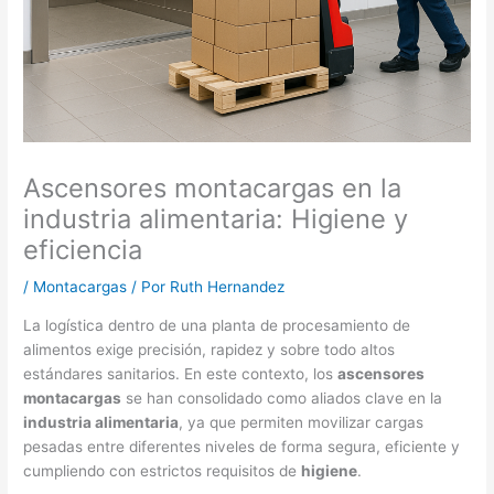
Ascensores montacargas en la
industria alimentaria: Higiene y
eficiencia
/
Montacargas
/ Por
Ruth Hernandez
La logística dentro de una planta de procesamiento de
alimentos exige precisión, rapidez y sobre todo altos
estándares sanitarios. En este contexto, los
ascensores
montacargas
se han consolidado como aliados clave en la
industria alimentaria
, ya que permiten movilizar cargas
pesadas entre diferentes niveles de forma segura, eficiente y
cumpliendo con estrictos requisitos de
higiene
.