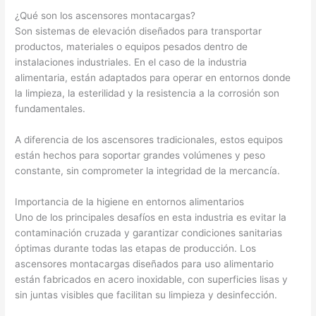
¿Qué son los ascensores montacargas?
Son sistemas de elevación diseñados para transportar
productos, materiales o equipos pesados dentro de
instalaciones industriales. En el caso de la industria
alimentaria, están adaptados para operar en entornos donde
la limpieza, la esterilidad y la resistencia a la corrosión son
fundamentales.
A diferencia de los ascensores tradicionales, estos equipos
están hechos para soportar grandes volúmenes y peso
constante, sin comprometer la integridad de la mercancía.
Importancia de la higiene en entornos alimentarios
Uno de los principales desafíos en esta industria es evitar la
contaminación cruzada y garantizar condiciones sanitarias
óptimas durante todas las etapas de producción. Los
ascensores montacargas diseñados para uso alimentario
están fabricados en acero inoxidable, con superficies lisas y
sin juntas visibles que facilitan su limpieza y desinfección.