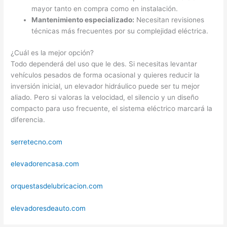
mayor tanto en compra como en instalación.
Mantenimiento especializado:
Necesitan revisiones
técnicas más frecuentes por su complejidad eléctrica.
¿Cuál es la mejor opción?
Todo dependerá del uso que le des. Si necesitas levantar
vehículos pesados de forma ocasional y quieres reducir la
inversión inicial, un elevador hidráulico puede ser tu mejor
aliado. Pero si valoras la velocidad, el silencio y un diseño
compacto para uso frecuente, el sistema eléctrico marcará la
diferencia.
serretecno.com
elevadorencasa.com
orquestasdelubricacion.com
elevadoresdeauto.com