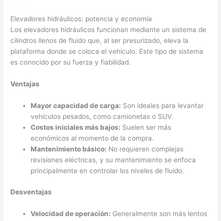
Elevadores hidráulicos: potencia y economía
Los elevadores hidráulicos funcionan mediante un sistema de
cilindros llenos de fluido que, al ser presurizado, eleva la
plataforma donde se coloca el vehículo. Este tipo de sistema
es conocido por su fuerza y fiabilidad.
Ventajas
Mayor capacidad de carga:
Son ideales para levantar
vehículos pesados, como camionetas o SUV.
Costos iniciales más bajos:
Suelen ser más
económicos al momento de la compra.
Mantenimiento básico:
No requieren complejas
revisiones eléctricas, y su mantenimiento se enfoca
principalmente en controlar los niveles de fluido.
Desventajas
Velocidad de operación:
Generalmente son más lentos