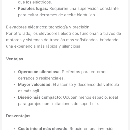
que los eléctricos.
Posibles fugas:
Requieren una supervisión constante
para evitar derrames de aceite hidráulico.
Elevadores eléctricos: tecnología y precisión
Por otro lado, los elevadores eléctricos funcionan a través de
motores y sistemas de tracción más sofisticados, brindando
una experiencia más rápida y silenciosa.
Ventajas
Operación silenciosa:
Perfectos para entornos
cerrados o residenciales.
Mayor velocidad:
El ascenso y descenso del vehículo
es más ágil.
Diseño más compacto:
Ocupan menos espacio, ideal
para garajes con limitaciones de superficie.
Desventajas
Costo inicial más elevado:
Requieren una inversión