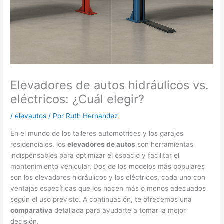
Elevadores de autos hidráulicos vs.
eléctricos: ¿Cuál elegir?
/
elevautos
/ Por
Ruth Hernandez
En el mundo de los talleres automotrices y los garajes
residenciales, los
elevadores de autos
son herramientas
indispensables para optimizar el espacio y facilitar el
mantenimiento vehicular. Dos de los modelos más populares
son los elevadores hidráulicos y los eléctricos, cada uno con
ventajas específicas que los hacen más o menos adecuados
según el uso previsto. A continuación, te ofrecemos una
comparativa
detallada para ayudarte a tomar la mejor
decisión.