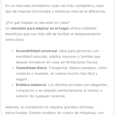
En un mercado inmobiliario cada vez más competitivo, este
tipo de mejoras funcionales y estéticas marcan la diferencia.
¿Por qué instalar un elevador en casa?
Un
elevador para mejorar en el hogar
ofrece múltiples
beneficios que van más allá de facilitar el desplazamiento
entre pisos:
Accesibilidad universal
: Ideal para personas con
movilidad reducida, adultos mayores o familias que
desean envejecer en casa sin limitaciones físicas.
Comodidad diaria
: Transportar objetos pesados, como
compras o muebles, se vuelve mucho más fácil y
seguro.
Estética moderna
: Los diseños actuales son elegantes,
compactos y se adaptan perfectamente al interior o
exterior de cualquier vivienda.
Además, su instalación no requiere grandes reformas
estructurales. Existen modelos sin cuarto de máquinas, con