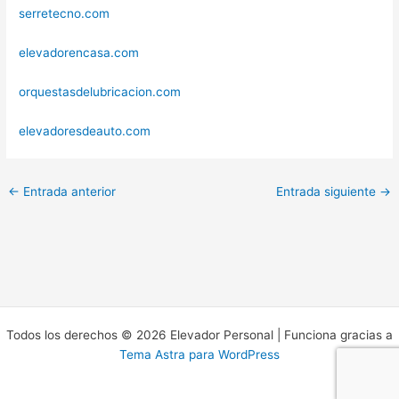
serretecno.com
elevadorencasa.com
orquestasdelubricacion.com
elevadoresdeauto.com
←
Entrada anterior
Entrada siguiente
→
Todos los derechos © 2026 Elevador Personal | Funciona gracias a
Tema Astra para WordPress