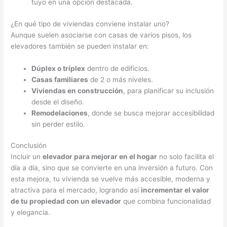
tuyo en una opción destacada.
¿En qué tipo de viviendas conviene instalar uno?
Aunque suelen asociarse con casas de varios pisos, los
elevadores también se pueden instalar en:
Dúplex o tríplex
dentro de edificios.
Casas familiares
de 2 o más niveles.
Viviendas en construcción
, para planificar su inclusión
desde el diseño.
Remodelaciones
, donde se busca mejorar accesibilidad
sin perder estilo.
Conclusión
Incluir un
elevador para mejorar en el hogar
no solo facilita el
día a día, sino que se convierte en una inversión a futuro. Con
esta mejora, tu vivienda se vuelve más accesible, moderna y
atractiva para el mercado, logrando así
incrementar el valor
de tu propiedad con un elevador
que combina funcionalidad
y elegancia.