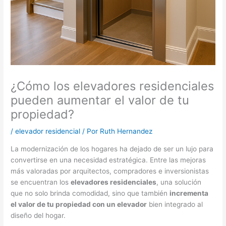
¿Cómo los elevadores residenciales
pueden aumentar el valor de tu
propiedad?
/
elevador residencial
/ Por
Ruth Hernandez
La modernización de los hogares ha dejado de ser un lujo para
convertirse en una necesidad estratégica. Entre las mejoras
más valoradas por arquitectos, compradores e inversionistas
se encuentran los
elevadores residenciales
, una solución
que no solo brinda comodidad, sino que también
incrementa
el valor de tu propiedad con un elevador
bien integrado al
diseño del hogar.