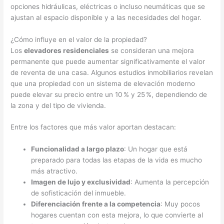
opciones hidráulicas, eléctricas o incluso neumáticas que se
ajustan al espacio disponible y a las necesidades del hogar.
¿Cómo influye en el valor de la propiedad?
Los
elevadores residenciales
se consideran una mejora
permanente que puede aumentar significativamente el valor
de reventa de una casa. Algunos estudios inmobiliarios revelan
que una propiedad con un sistema de elevación moderno
puede elevar su precio entre un 10 % y 25 %, dependiendo de
la zona y del tipo de vivienda.
Entre los factores que más valor aportan destacan:
Funcionalidad a largo plazo
: Un hogar que está
preparado para todas las etapas de la vida es mucho
más atractivo.
Imagen de lujo y exclusividad
: Aumenta la percepción
de sofisticación del inmueble.
Diferenciación frente a la competencia
: Muy pocos
hogares cuentan con esta mejora, lo que convierte al