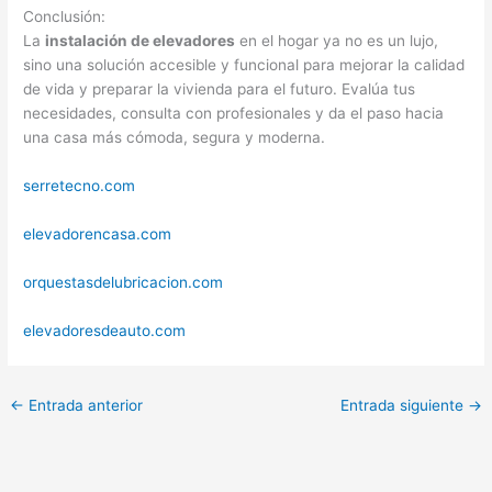
Conclusión:
La
instalación de elevadores
en el hogar ya no es un lujo,
sino una solución accesible y funcional para mejorar la calidad
de vida y preparar la vivienda para el futuro. Evalúa tus
necesidades, consulta con profesionales y da el paso hacia
una casa más cómoda, segura y moderna.
serretecno.com
elevadorencasa.com
orquestasdelubricacion.com
elevadoresdeauto.com
←
Entrada anterior
Entrada siguiente
→