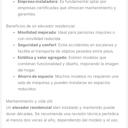
Empresa instaladora
: Es fundamental optar por
empresas certificadas que ofrezcan mantenimiento y
garantías.
Beneficios de un elevador residencial
Movilidad mejorada
: Ideal para personas mayores o
con movilidad reducida.
Seguridad y confort
: Evita accidentes en escaleras y
facilita el transporte de objetos pesados entre pisos.
Estética y valor agregado
: Existen modelos que
combinan funcionalidad y diseño, mejorando la imagen
del hogar.
Ahorro de espacio
: Muchos modelos no requieren una
sala de máquinas y pueden instalarse en espacios
reducidos.
Mantenimiento y vida útil
Un
elevador residencial
bien instalado y mantenido puede
durar décadas. Se recomienda una revisión técnica periódica
al menos dos veces al año, dependiendo del modelo y el uso.