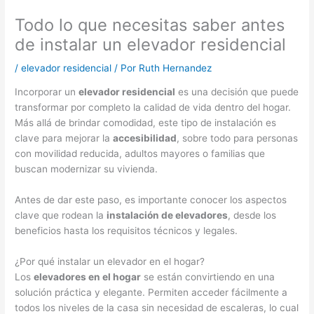
Todo lo que necesitas saber antes
de instalar un elevador residencial
/
elevador residencial
/ Por
Ruth Hernandez
Incorporar un
elevador residencial
es una decisión que puede
transformar por completo la calidad de vida dentro del hogar.
Más allá de brindar comodidad, este tipo de instalación es
clave para mejorar la
accesibilidad
, sobre todo para personas
con movilidad reducida, adultos mayores o familias que
buscan modernizar su vivienda.
Antes de dar este paso, es importante conocer los aspectos
clave que rodean la
instalación de elevadores
, desde los
beneficios hasta los requisitos técnicos y legales.
¿Por qué instalar un elevador en el hogar?
Los
elevadores en el hogar
se están convirtiendo en una
solución práctica y elegante. Permiten acceder fácilmente a
todos los niveles de la casa sin necesidad de escaleras, lo cual