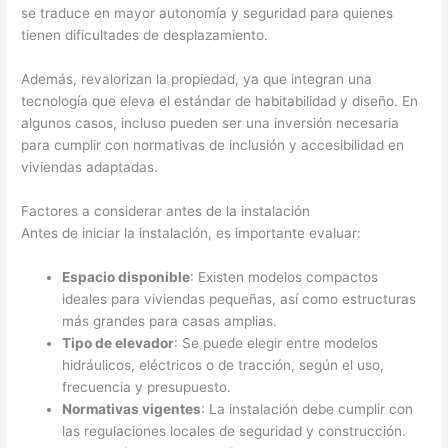
se traduce en mayor autonomía y seguridad para quienes
tienen dificultades de desplazamiento.
Además, revalorizan la propiedad, ya que integran una
tecnología que eleva el estándar de habitabilidad y diseño. En
algunos casos, incluso pueden ser una inversión necesaria
para cumplir con normativas de inclusión y accesibilidad en
viviendas adaptadas.
Factores a considerar antes de la instalación
Antes de iniciar la instalación, es importante evaluar:
Espacio disponible
: Existen modelos compactos
ideales para viviendas pequeñas, así como estructuras
más grandes para casas amplias.
Tipo de elevador
: Se puede elegir entre modelos
hidráulicos, eléctricos o de tracción, según el uso,
frecuencia y presupuesto.
Normativas vigentes
: La instalación debe cumplir con
las regulaciones locales de seguridad y construcción.