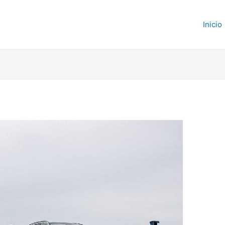
Inicio