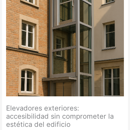
Elevadores exteriores:
accesibilidad sin comprometer la
estética del edificio