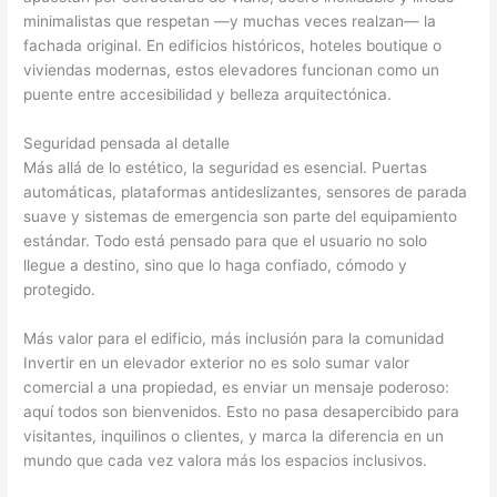
minimalistas que respetan —y muchas veces realzan— la
fachada original. En edificios históricos, hoteles boutique o
viviendas modernas, estos elevadores funcionan como un
puente entre accesibilidad y belleza arquitectónica.
Seguridad pensada al detalle
Más allá de lo estético, la seguridad es esencial. Puertas
automáticas, plataformas antideslizantes, sensores de parada
suave y sistemas de emergencia son parte del equipamiento
estándar. Todo está pensado para que el usuario no solo
llegue a destino, sino que lo haga confiado, cómodo y
protegido.
Más valor para el edificio, más inclusión para la comunidad
Invertir en un elevador exterior no es solo sumar valor
comercial a una propiedad, es enviar un mensaje poderoso:
aquí todos son bienvenidos. Esto no pasa desapercibido para
visitantes, inquilinos o clientes, y marca la diferencia en un
mundo que cada vez valora más los espacios inclusivos.