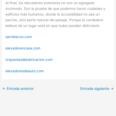
Al final, los elevadores exteriores no son un agregado
incómodo. Son la prueba de que podemos hacer ciudades y
edificios más humanos, donde la accesibilidad no sea un
parche, sino parte natural del paisaje. Porque la verdadera
belleza de un lugar está en que todos puedan disfrutarlo.
serretecno.com
elevadorencasa.com
orquestasdelubricacion.com
elevadoresdeauto.com
←
Entrada anterior
Entrada siguiente
→