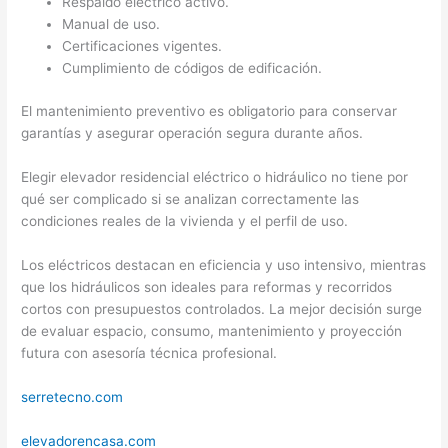
Respaldo eléctrico activo.
Manual de uso.
Certificaciones vigentes.
Cumplimiento de códigos de edificación.
El mantenimiento preventivo es obligatorio para conservar
garantías y asegurar operación segura durante años.
Elegir elevador residencial eléctrico o hidráulico no tiene por
qué ser complicado si se analizan correctamente las
condiciones reales de la vivienda y el perfil de uso.
Los eléctricos destacan en eficiencia y uso intensivo, mientras
que los hidráulicos son ideales para reformas y recorridos
cortos con presupuestos controlados. La mejor decisión surge
de evaluar espacio, consumo, mantenimiento y proyección
futura con asesoría técnica profesional.
serretecno.com
elevadorencasa.com