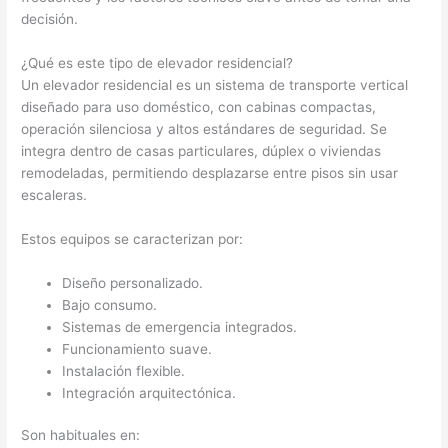
decisión.
¿Qué es este tipo de elevador residencial?
Un elevador residencial es un sistema de transporte vertical
diseñado para uso doméstico, con cabinas compactas,
operación silenciosa y altos estándares de seguridad. Se
integra dentro de casas particulares, dúplex o viviendas
remodeladas, permitiendo desplazarse entre pisos sin usar
escaleras.
Estos equipos se caracterizan por:
Diseño personalizado.
Bajo consumo.
Sistemas de emergencia integrados.
Funcionamiento suave.
Instalación flexible.
Integración arquitectónica.
Son habituales en: