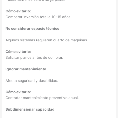
Cómo evitarlo:
Comparar inversión total a 10–15 años.
No considerar espacio técnico
Algunos sistemas requieren cuarto de máquinas.
Cómo evitarlo:
Solicitar planos antes de comprar.
Ignorar mantenimiento
Afecta seguridad y durabilidad.
Cómo evitarlo:
Contratar mantenimiento preventivo anual.
Subdimensionar capacidad