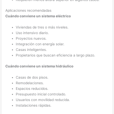
Aplicaciones recomendadas
Cuándo conviene un sistema eléctrico
Viviendas de tres o más niveles.
Uso intensivo diario.
Proyectos nuevos.
Integración con energía solar.
Casas inteligentes.
Propietarios que buscan eficiencia a largo plazo.
Cuándo conviene un sistema hidráulico
Casas de dos pisos.
Remodelaciones.
Espacios reducidos.
Presupuesto inicial controlado.
Usuarios con movilidad reducida.
Instalaciones rápidas.