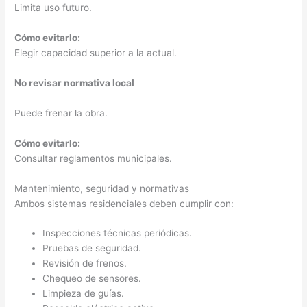
Limita uso futuro.
Cómo evitarlo:
Elegir capacidad superior a la actual.
No revisar normativa local
Puede frenar la obra.
Cómo evitarlo:
Consultar reglamentos municipales.
Mantenimiento, seguridad y normativas
Ambos sistemas residenciales deben cumplir con:
Inspecciones técnicas periódicas.
Pruebas de seguridad.
Revisión de frenos.
Chequeo de sensores.
Limpieza de guías.