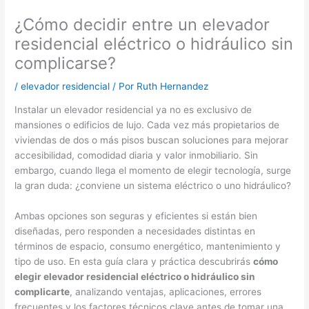
¿Cómo decidir entre un elevador
residencial eléctrico o hidráulico sin
complicarse?
/
elevador residencial
/ Por
Ruth Hernandez
Instalar un elevador residencial ya no es exclusivo de
mansiones o edificios de lujo. Cada vez más propietarios de
viviendas de dos o más pisos buscan soluciones para mejorar
accesibilidad, comodidad diaria y valor inmobiliario. Sin
embargo, cuando llega el momento de elegir tecnología, surge
la gran duda: ¿conviene un sistema eléctrico o uno hidráulico?
Ambas opciones son seguras y eficientes si están bien
diseñadas, pero responden a necesidades distintas en
términos de espacio, consumo energético, mantenimiento y
tipo de uso. En esta guía clara y práctica descubrirás
cómo
elegir elevador residencial eléctrico o hidráulico sin
complicarte
, analizando ventajas, aplicaciones, errores
frecuentes y los factores técnicos clave antes de tomar una