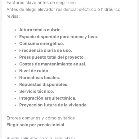
Factores clave antes de elegir uno
Antes de elegir elevador residencial eléctrico o hidráulico,
revisa:
Altura total a cubrir.
Espacio disponible para hueco y foso.
Consumo energético.
Frecuencia diaria de uso.
Presupuesto total del proyecto.
Costos de mantenimiento anual.
Nivel de ruido.
Normativas locales.
Repuestos disponibles.
Servicio técnico.
Integración arquitectónica.
Proyección futura de la vivienda.
Errores comunes y cómo evitarlos
Elegir solo por precio inicial
Puede salir más caro a largo plazo.