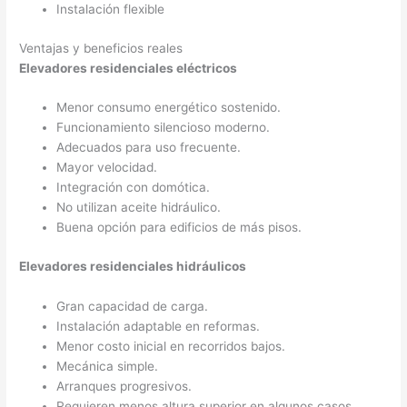
Instalación flexible
Ventajas y beneficios reales
Elevadores residenciales eléctricos
Menor consumo energético sostenido.
Funcionamiento silencioso moderno.
Adecuados para uso frecuente.
Mayor velocidad.
Integración con domótica.
No utilizan aceite hidráulico.
Buena opción para edificios de más pisos.
Elevadores residenciales hidráulicos
Gran capacidad de carga.
Instalación adaptable en reformas.
Menor costo inicial en recorridos bajos.
Mecánica simple.
Arranques progresivos.
Requieren menos altura superior en algunos casos.