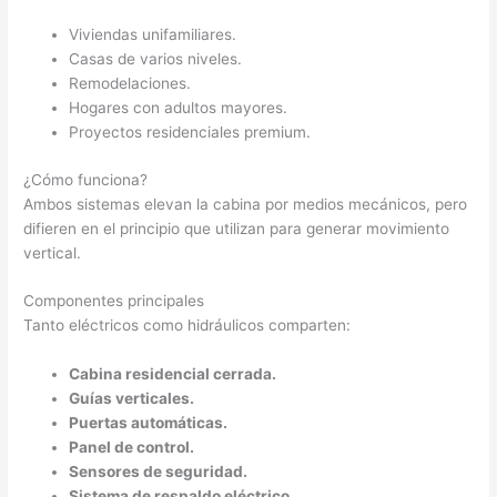
Viviendas unifamiliares.
Casas de varios niveles.
Remodelaciones.
Hogares con adultos mayores.
Proyectos residenciales premium.
¿Cómo funciona?
Ambos sistemas elevan la cabina por medios mecánicos, pero
difieren en el principio que utilizan para generar movimiento
vertical.
Componentes principales
Tanto eléctricos como hidráulicos comparten:
Cabina residencial cerrada.
Guías verticales.
Puertas automáticas.
Panel de control.
Sensores de seguridad.
Sistema de respaldo eléctrico.