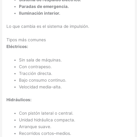
Paradas de emergencia.
Iluminación interior.
Lo que cambia es el sistema de impulsión.
Tipos más comunes
Eléctricos:
Sin sala de máquinas.
Con contrapeso.
Tracción directa.
Bajo consumo continuo.
Velocidad media–alta.
Hidráulicos:
Con pistón lateral o central.
Unidad hidráulica compacta.
Arranque suave.
Recorridos cortos–medios.