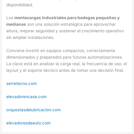
disponibilidad.
Los
montacargas industriales para bodegas pequeñas y
medianas
son una solución estratégica para aprovechar
altura, mejorar seguridad y sostener el crecimiento operativo
sin ampliar instalaciones.
Conviene invertir en equipos compactos, correctamente
dimensionados y preparados para futuras automatizaciones.
La clave está en analizar la carga real, la frecuencia de uso, el
layout y el soporte técnico antes de tomar una decisión final.
serretecno.com
elevadorencasa.com
orquestasdelubricacion.com
elevadoresdeauto.com