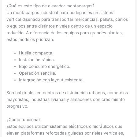
¿Qué es este tipo de elevador montacargas?
Un montacargas industrial para bodegas es un sistema
vertical diseñado para transportar mercancías, pallets, carros
o equipos entre distintos niveles dentro de un espacio
reducido. A diferencia de los equipos para grandes plantas,
estos modelos priorizan:
Huella compacta.
Instalación rápida.
Bajo consumo energético.
Operación sencilla.
Integración con layout existente.
Son habituales en centros de distribución urbanos, comercios
mayoristas, industrias livianas y almacenes con crecimiento
progresivo.
¿Cómo funciona?
Estos equipos utilizan sistemas eléctricos o hidráulicos que
elevan plataformas reforzadas guiadas por rieles verticales,