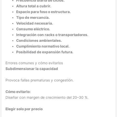
Frecuencia diaria de ciclos.
Altura total a cubrir.
Espacio para foso o estructura.
Tipo de mercancía.
Velocidad necesaria.
Consumo eléctrico.
Integración con racks o transportadores.
Condiciones ambientales.
Cumplimiento normativo local.
Posibilidad de expansión futura.
Errores comunes y cómo evitarlos
Subdimensionar la capacidad
Provoca fallas prematuras y congestión.
Cómo evitarlo:
Diseñar con margen de crecimiento del 20–30 %.
Elegir solo por precio