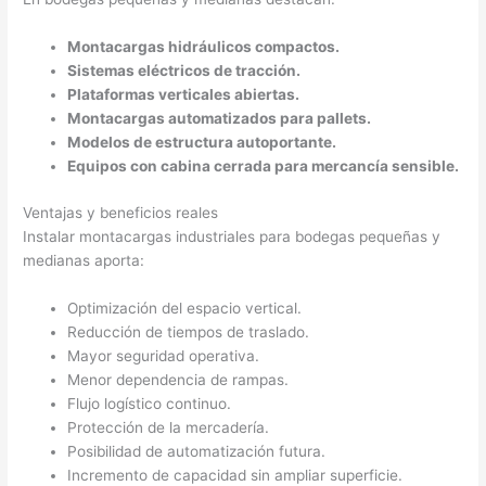
Montacargas hidráulicos compactos.
Sistemas eléctricos de tracción.
Plataformas verticales abiertas.
Montacargas automatizados para pallets.
Modelos de estructura autoportante.
Equipos con cabina cerrada para mercancía sensible.
Ventajas y beneficios reales
Instalar montacargas industriales para bodegas pequeñas y
medianas aporta:
Optimización del espacio vertical.
Reducción de tiempos de traslado.
Mayor seguridad operativa.
Menor dependencia de rampas.
Flujo logístico continuo.
Protección de la mercadería.
Posibilidad de automatización futura.
Incremento de capacidad sin ampliar superficie.