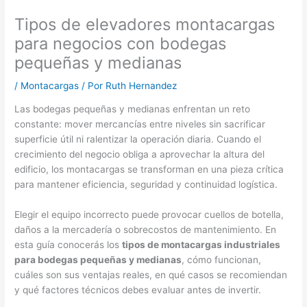
Tipos de elevadores montacargas
para negocios con bodegas
pequeñas y medianas
/
Montacargas
/ Por
Ruth Hernandez
Las bodegas pequeñas y medianas enfrentan un reto
constante: mover mercancías entre niveles sin sacrificar
superficie útil ni ralentizar la operación diaria. Cuando el
crecimiento del negocio obliga a aprovechar la altura del
edificio, los montacargas se transforman en una pieza crítica
para mantener eficiencia, seguridad y continuidad logística.
Elegir el equipo incorrecto puede provocar cuellos de botella,
daños a la mercadería o sobrecostos de mantenimiento. En
esta guía conocerás los
tipos de montacargas industriales
para bodegas pequeñas y medianas
, cómo funcionan,
cuáles son sus ventajas reales, en qué casos se recomiendan
y qué factores técnicos debes evaluar antes de invertir.