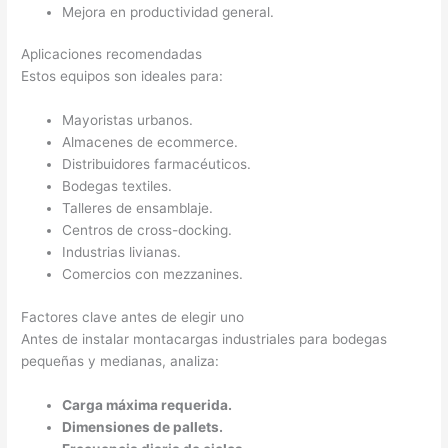
Mejora en productividad general.
Aplicaciones recomendadas
Estos equipos son ideales para:
Mayoristas urbanos.
Almacenes de ecommerce.
Distribuidores farmacéuticos.
Bodegas textiles.
Talleres de ensamblaje.
Centros de cross-docking.
Industrias livianas.
Comercios con mezzanines.
Factores clave antes de elegir uno
Antes de instalar montacargas industriales para bodegas
pequeñas y medianas, analiza:
Carga máxima requerida.
Dimensiones de pallets.