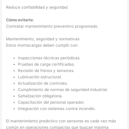
Reduce confiabilidad y seguridad.
Cómo evitarlo:
Contratar mantenimiento preventivo programado.
Mantenimiento, seguridad y normativas
Estos montacargas deben cumplir con:
Inspecciones técnicas periódicas.
Pruebas de carga certificadas.
Revisión de frenos y sensores.
Lubricación estructural.
Actualización de controles.
Cumplimiento de normas de seguridad industrial.
Señalización obligatoria.
Capacitación del personal operador.
Integración con sistemas contra incendio.
El mantenimiento predictivo con sensores es cada vez más
común en operaciones compactas que buscan máxima