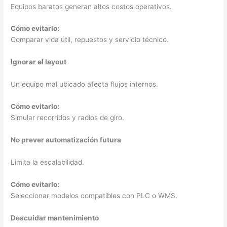
Equipos baratos generan altos costos operativos.
Cómo evitarlo:
Comparar vida útil, repuestos y servicio técnico.
Ignorar el layout
Un equipo mal ubicado afecta flujos internos.
Cómo evitarlo:
Simular recorridos y radios de giro.
No prever automatización futura
Limita la escalabilidad.
Cómo evitarlo:
Seleccionar modelos compatibles con PLC o WMS.
Descuidar mantenimiento