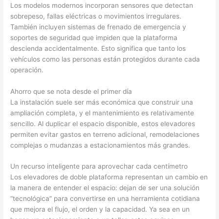
Los modelos modernos incorporan sensores que detectan
sobrepeso, fallas eléctricas o movimientos irregulares.
También incluyen sistemas de frenado de emergencia y
soportes de seguridad que impiden que la plataforma
descienda accidentalmente. Esto significa que tanto los
vehículos como las personas están protegidos durante cada
operación.
Ahorro que se nota desde el primer día
La instalación suele ser más económica que construir una
ampliación completa, y el mantenimiento es relativamente
sencillo. Al duplicar el espacio disponible, estos elevadores
permiten evitar gastos en terreno adicional, remodelaciones
complejas o mudanzas a estacionamientos más grandes.
Un recurso inteligente para aprovechar cada centímetro
Los elevadores de doble plataforma representan un cambio en
la manera de entender el espacio: dejan de ser una solución
“tecnológica” para convertirse en una herramienta cotidiana
que mejora el flujo, el orden y la capacidad. Ya sea en un