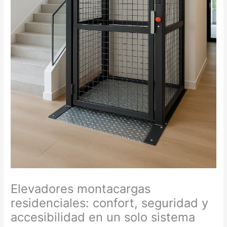
Elevadores montacargas
residenciales: confort, seguridad y
accesibilidad en un solo sistema