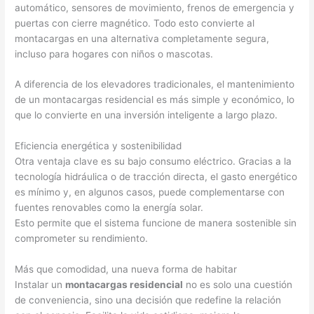
automático, sensores de movimiento, frenos de emergencia y
puertas con cierre magnético. Todo esto convierte al
montacargas en una alternativa completamente segura,
incluso para hogares con niños o mascotas.
A diferencia de los elevadores tradicionales, el mantenimiento
de un montacargas residencial es más simple y económico, lo
que lo convierte en una inversión inteligente a largo plazo.
Eficiencia energética y sostenibilidad
Otra ventaja clave es su bajo consumo eléctrico. Gracias a la
tecnología hidráulica o de tracción directa, el gasto energético
es mínimo y, en algunos casos, puede complementarse con
fuentes renovables como la energía solar.
Esto permite que el sistema funcione de manera sostenible sin
comprometer su rendimiento.
Más que comodidad, una nueva forma de habitar
Instalar un
montacargas residencial
no es solo una cuestión
de conveniencia, sino una decisión que redefine la relación