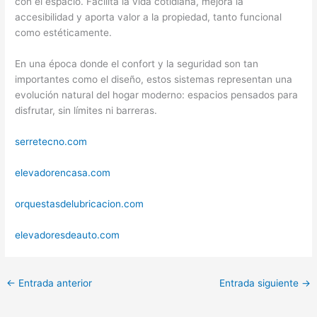
con el espacio. Facilita la vida cotidiana, mejora la
accesibilidad y aporta valor a la propiedad, tanto funcional
como estéticamente.
En una época donde el confort y la seguridad son tan
importantes como el diseño, estos sistemas representan una
evolución natural del hogar moderno: espacios pensados para
disfrutar, sin límites ni barreras.
serretecno.com
elevadorencasa.com
orquestasdelubricacion.com
elevadoresdeauto.com
←
Entrada anterior
Entrada siguiente
→