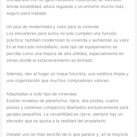
brinda estabilidad, altura regulada y un entorno mucho más
seguro para trabajar.
Un plus de modernidad y valor para la vivienda
Los elevadores para autos no solo cumplen una función
práctica: también modernizan la vivienda y aumentan su valor.
En el mercado inmobiliario, este tipo de equipamiento se
percibe como una mejora de alta utilidad, especialmente en
zonas donde el estacionamiento es limitado.
Además, dan al hogar un toque futurista, una estética limpia y
una organización que muchos compradores valoran.
Adaptables a todo tipo de viviendas
Existen modelos de plataforma, tijera, dos postes, cuatro
postes y sistemas compactos diseñados exclusivamente para
garajes pequeños. La versatilidad es clave: siempre hay un
elevador que se ajusta a la realidad del propietario.
Instalar uno es más sencillo de lo que parece y, en la mayoría