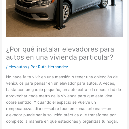
¿Por qué instalar elevadores para
autos en una vivienda particular?
/
elevautos
/ Por
Ruth Hernandez
No hace falta vivir en una mansión o tener una colección de
vehículos para pensar en un elevador para autos. A veces,
basta con un garaje pequeño, un auto extra o la necesidad de
aprovechar cada metro de la vivienda para que esta idea
cobre sentido. Y cuando el espacio se vuelve un
rompecabezas diario—sobre todo en zonas urbanas—un
elevador puede ser la solución práctica que transforma por
completo la manera en que estacionas y organizas tu hogar.