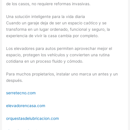
de los casos, no requiere reformas invasivas.
Una solución inteligente para la vida diaria
Cuando un garaje deja de ser un espacio caótico y se
transforma en un lugar ordenado, funcional y seguro, la
experiencia de vivir la casa cambia por completo.
Los elevadores para autos permiten aprovechar mejor el
espacio, protegen los vehículos y convierten una rutina
cotidiana en un proceso fluido y cómodo.
Para muchos propietarios, instalar uno marca un antes y un
después.
serretecno.com
elevadorencasa.com
orquestasdelubricacion.com