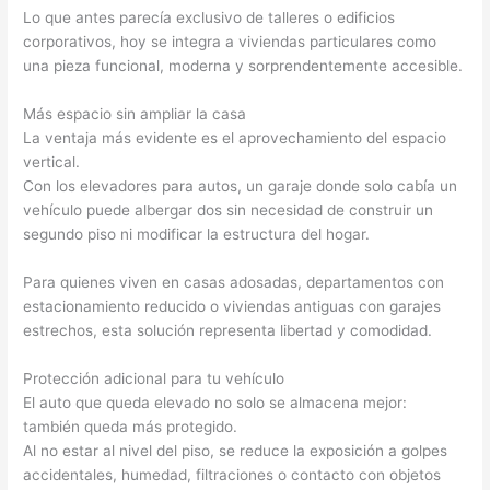
Lo que antes parecía exclusivo de talleres o edificios
corporativos, hoy se integra a viviendas particulares como
una pieza funcional, moderna y sorprendentemente accesible.
Más espacio sin ampliar la casa
La ventaja más evidente es el aprovechamiento del espacio
vertical.
Con los elevadores para autos, un garaje donde solo cabía un
vehículo puede albergar dos sin necesidad de construir un
segundo piso ni modificar la estructura del hogar.
Para quienes viven en casas adosadas, departamentos con
estacionamiento reducido o viviendas antiguas con garajes
estrechos, esta solución representa libertad y comodidad.
Protección adicional para tu vehículo
El auto que queda elevado no solo se almacena mejor:
también queda más protegido.
Al no estar al nivel del piso, se reduce la exposición a golpes
accidentales, humedad, filtraciones o contacto con objetos