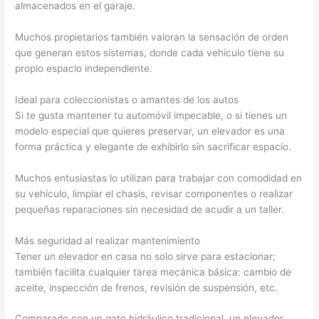
almacenados en el garaje.
Muchos propietarios también valoran la sensación de orden
que generan estos sistemas, donde cada vehículo tiene su
propio espacio independiente.
Ideal para coleccionistas o amantes de los autos
Si te gusta mantener tu automóvil impecable, o si tienes un
modelo especial que quieres preservar, un elevador es una
forma práctica y elegante de exhibirlo sin sacrificar espacio.
Muchos entusiastas lo utilizan para trabajar con comodidad en
su vehículo, limpiar el chasis, revisar componentes o realizar
pequeñas reparaciones sin necesidad de acudir a un taller.
Más seguridad al realizar mantenimiento
Tener un elevador en casa no solo sirve para estacionar;
también facilita cualquier tarea mecánica básica: cambio de
aceite, inspección de frenos, revisión de suspensión, etc.
Comparado con un gato hidráulico tradicional, un elevador