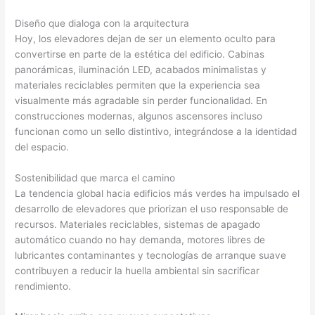
Diseño que dialoga con la arquitectura
Hoy, los elevadores dejan de ser un elemento oculto para
convertirse en parte de la estética del edificio. Cabinas
panorámicas, iluminación LED, acabados minimalistas y
materiales reciclables permiten que la experiencia sea
visualmente más agradable sin perder funcionalidad. En
construcciones modernas, algunos ascensores incluso
funcionan como un sello distintivo, integrándose a la identidad
del espacio.
Sostenibilidad que marca el camino
La tendencia global hacia edificios más verdes ha impulsado el
desarrollo de elevadores que priorizan el uso responsable de
recursos. Materiales reciclables, sistemas de apagado
automático cuando no hay demanda, motores libres de
lubricantes contaminantes y tecnologías de arranque suave
contribuyen a reducir la huella ambiental sin sacrificar
rendimiento.