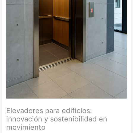
Elevadores para edificios:
innovación y sostenibilidad en
movimiento