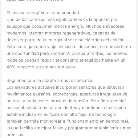
Eficiencia energética como prioridad
Uno de los cambios más significativos es la apuesta por
equipos que consumen menos energía. Muchos elevadores
modernos integran motores regenerativos, capaces de
devolver parte de la energía al sistema eléctrico del edificio.
Esto hace que cada viaje, incluso el descenso, se convierta en
una oportunidad para ahorrar. Al comparar cifras, los nuevos
modelos pueden reducir el consumo energético hasta en un
40% respecto a sistemas antiguos.
Seguridad que se adapta a nuevos desafíos
Los elevadores actuales incorporan sensores que detectan
movimientos extraños, sobrecargas, aperturas irregulares de
puertas y variaciones bruscas de tensión. Esta “inteligencia”
adicional ayuda a evitar accidentes y mantiene la operación
estable incluso en edificios con alto flujo. La tecnología
también permite monitorear el funcionamiento en tiempo real,
lo que facilita anticipar fallas y programar mantenimientos más
precisos.