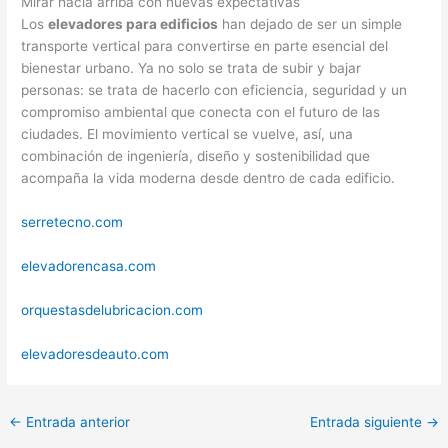
Mirar hacia arriba con nuevas expectativas
Los
elevadores para edificios
han dejado de ser un simple
transporte vertical para convertirse en parte esencial del
bienestar urbano. Ya no solo se trata de subir y bajar
personas: se trata de hacerlo con eficiencia, seguridad y un
compromiso ambiental que conecta con el futuro de las
ciudades. El movimiento vertical se vuelve, así, una
combinación de ingeniería, diseño y sostenibilidad que
acompaña la vida moderna desde dentro de cada edificio.
serretecno.com
elevadorencasa.com
orquestasdelubricacion.com
elevadoresdeauto.com
←
Entrada anterior
Entrada siguiente
→