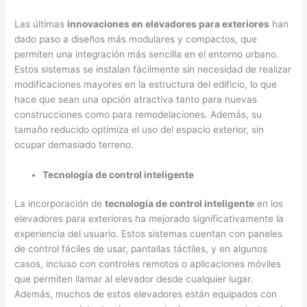
Las últimas
innovaciones en elevadores para exteriores
han
dado paso a diseños más modulares y compactos, que
permiten una integración más sencilla en el entorno urbano.
Estos sistemas se instalan fácilmente sin necesidad de realizar
modificaciones mayores en la estructura del edificio, lo que
hace que sean una opción atractiva tanto para nuevas
construcciones como para remodelaciones. Además, su
tamaño reducido optimiza el uso del espacio exterior, sin
ocupar demasiado terreno.
Tecnología de control inteligente
La incorporación de
tecnología de control inteligente
en los
elevadores para exteriores ha mejorado significativamente la
experiencia del usuario. Estos sistemas cuentan con paneles
de control fáciles de usar, pantallas táctiles, y en algunos
casos, incluso con controles remotos o aplicaciones móviles
que permiten llamar al elevador desde cualquier lugar.
Además, muchos de estos elevadores están equipados con