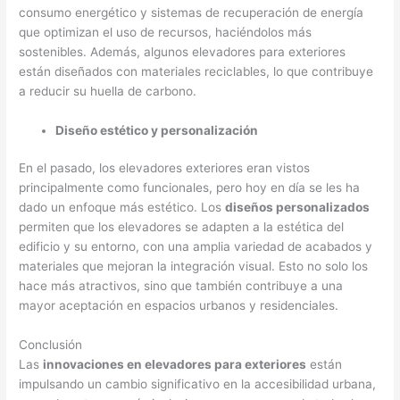
consumo energético y sistemas de recuperación de energía
que optimizan el uso de recursos, haciéndolos más
sostenibles. Además, algunos elevadores para exteriores
están diseñados con materiales reciclables, lo que contribuye
a reducir su huella de carbono.
Diseño estético y personalización
En el pasado, los elevadores exteriores eran vistos
principalmente como funcionales, pero hoy en día se les ha
dado un enfoque más estético. Los
diseños personalizados
permiten que los elevadores se adapten a la estética del
edificio y su entorno, con una amplia variedad de acabados y
materiales que mejoran la integración visual. Esto no solo los
hace más atractivos, sino que también contribuye a una
mayor aceptación en espacios urbanos y residenciales.
Conclusión
Las
innovaciones en elevadores para exteriores
están
impulsando un cambio significativo en la accesibilidad urbana,