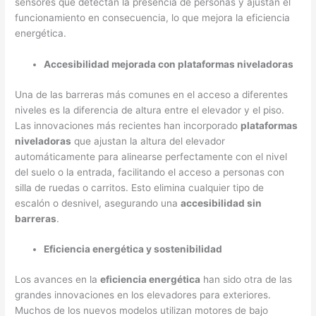
sensores que detectan la presencia de personas y ajustan el
funcionamiento en consecuencia, lo que mejora la eficiencia
energética.
Accesibilidad mejorada con plataformas niveladoras
Una de las barreras más comunes en el acceso a diferentes
niveles es la diferencia de altura entre el elevador y el piso.
Las innovaciones más recientes han incorporado
plataformas
niveladoras
que ajustan la altura del elevador
automáticamente para alinearse perfectamente con el nivel
del suelo o la entrada, facilitando el acceso a personas con
silla de ruedas o carritos. Esto elimina cualquier tipo de
escalón o desnivel, asegurando una
accesibilidad sin
barreras
.
Eficiencia energética y sostenibilidad
Los avances en la
eficiencia energética
han sido otra de las
grandes innovaciones en los elevadores para exteriores.
Muchos de los nuevos modelos utilizan motores de bajo