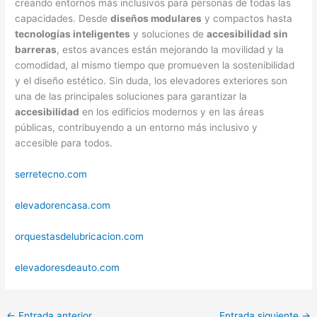
creando entornos más inclusivos para personas de todas las
capacidades. Desde
diseños modulares
y compactos hasta
tecnologías inteligentes
y soluciones de
accesibilidad sin
barreras
, estos avances están mejorando la movilidad y la
comodidad, al mismo tiempo que promueven la sostenibilidad
y el diseño estético. Sin duda, los elevadores exteriores son
una de las principales soluciones para garantizar la
accesibilidad
en los edificios modernos y en las áreas
públicas, contribuyendo a un entorno más inclusivo y
accesible para todos.
serretecno.com
elevadorencasa.com
orquestasdelubricacion.com
elevadoresdeauto.com
←
Entrada anterior
Entrada siguiente
→