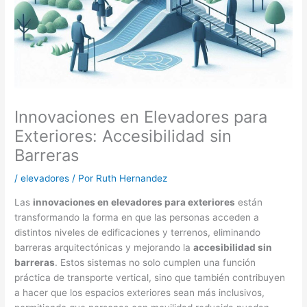
Innovaciones en Elevadores para
Exteriores: Accesibilidad sin
Barreras
/
elevadores
/ Por
Ruth Hernandez
Las
innovaciones en elevadores para exteriores
están
transformando la forma en que las personas acceden a
distintos niveles de edificaciones y terrenos, eliminando
barreras arquitectónicas y mejorando la
accesibilidad sin
barreras
. Estos sistemas no solo cumplen una función
práctica de transporte vertical, sino que también contribuyen
a hacer que los espacios exteriores sean más inclusivos,