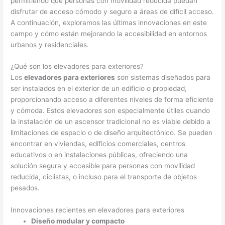
permitiendo que personas con movilidad reducida puedan
disfrutar de acceso cómodo y seguro a áreas de difícil acceso.
A continuación, exploramos las últimas innovaciones en este
campo y cómo están mejorando la accesibilidad en entornos
urbanos y residenciales.
¿Qué son los elevadores para exteriores?
Los
elevadores para exteriores
son sistemas diseñados para
ser instalados en el exterior de un edificio o propiedad,
proporcionando acceso a diferentes niveles de forma eficiente
y cómoda. Estos elevadores son especialmente útiles cuando
la instalación de un ascensor tradicional no es viable debido a
limitaciones de espacio o de diseño arquitectónico. Se pueden
encontrar en viviendas, edificios comerciales, centros
educativos o en instalaciones públicas, ofreciendo una
solución segura y accesible para personas con movilidad
reducida, ciclistas, o incluso para el transporte de objetos
pesados.
Innovaciones recientes en elevadores para exteriores
Diseño modular y compacto