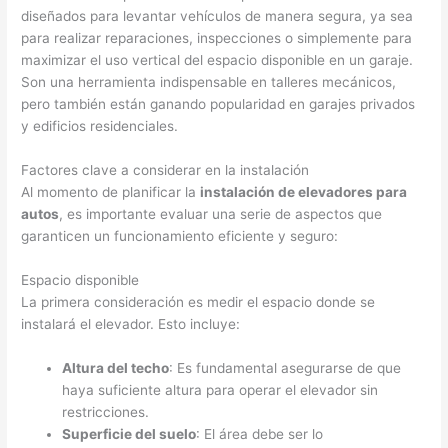
diseñados para levantar vehículos de manera segura, ya sea
para realizar reparaciones, inspecciones o simplemente para
maximizar el uso vertical del espacio disponible en un garaje.
Son una herramienta indispensable en talleres mecánicos,
pero también están ganando popularidad en garajes privados
y edificios residenciales.
Factores clave a considerar en la instalación
Al momento de planificar la
instalación de elevadores para
autos
, es importante evaluar una serie de aspectos que
garanticen un funcionamiento eficiente y seguro:
Espacio disponible
La primera consideración es medir el espacio donde se
instalará el elevador. Esto incluye:
Altura del techo
: Es fundamental asegurarse de que
haya suficiente altura para operar el elevador sin
restricciones.
Superficie del suelo
: El área debe ser lo