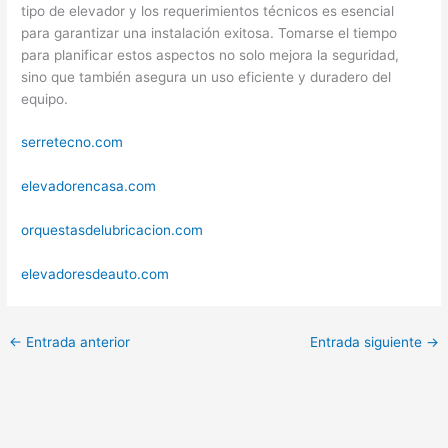
tipo de elevador y los requerimientos técnicos es esencial
para garantizar una instalación exitosa. Tomarse el tiempo
para planificar estos aspectos no solo mejora la seguridad,
sino que también asegura un uso eficiente y duradero del
equipo.
serretecno.com
elevadorencasa.com
orquestasdelubricacion.com
elevadoresdeauto.com
←
Entrada anterior
Entrada siguiente
→