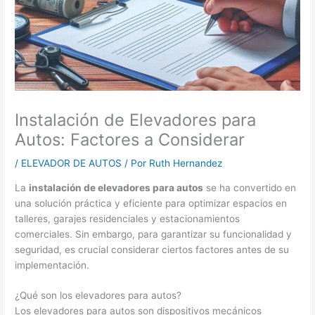
Instalación de Elevadores para
Autos: Factores a Considerar
/
ELEVADOR DE AUTOS
/ Por
Ruth Hernandez
La
instalación de elevadores para autos
se ha convertido en
una solución práctica y eficiente para optimizar espacios en
talleres, garajes residenciales y estacionamientos
comerciales. Sin embargo, para garantizar su funcionalidad y
seguridad, es crucial considerar ciertos factores antes de su
implementación.
¿Qué son los elevadores para autos?
Los elevadores para autos son dispositivos mecánicos