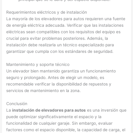
Requerimientos eléctricos y de instalación
La mayoría de los elevadores para autos requieren una fuente
de energía eléctrica adecuada. Verificar que las instalaciones
eléctricas sean compatibles con los requisitos del equipo es
crucial para evitar problemas posteriores. Además, la
instalación debe realizarla un técnico especializado para
garantizar que cumpla con los estándares de seguridad.
Mantenimiento y soporte técnico
Un elevador bien mantenido garantiza un funcionamiento
seguro y prolongado. Antes de elegir un modelo, es
recomendable verificar la disponibilidad de repuestos y
servicios de mantenimiento en la zona.
Conclusión
La
instalación de elevadores para autos
es una inversión que
puede optimizar significativamente el espacio y la
funcionalidad de cualquier garaje. Sin embargo, evaluar
factores como el espacio disponible, la capacidad de carga, el